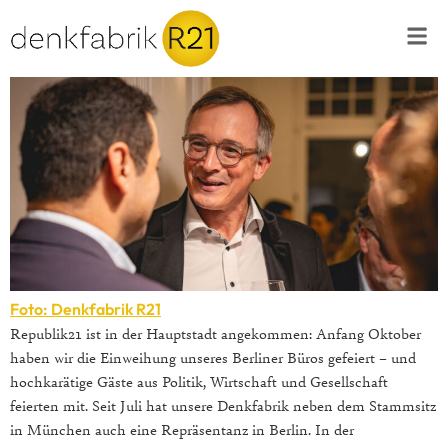
Foto: Denkfabrik R21
Republik21 ist in der Hauptstadt angekommen: Anfang Oktober
haben wir die Einweihung unseres Berliner Büros gefeiert – und
hochkarätige Gäste aus Politik, Wirtschaft und Gesellschaft
feierten mit. Seit Juli hat unsere Denkfabrik neben dem Stammsitz
in München auch eine Repräsentanz in Berlin. In der