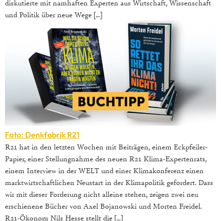
diskutierte mit namhaften Experten aus Wirtschaft, Wissenschaft
und Politik über neue Wege […]
Foto: Denkfabrik R21
R21 hat in den letzten Wochen mit Beiträgen, einem Eckpfeiler-
Papier, einer Stellungnahme des neuen R21 Klima-Expertenrats,
einem Interview in der WELT und einer Klimakonferenz einen
marktwirtschaftlichen Neustart in der Klimapolitik gefordert. Dass
wir mit dieser Forderung nicht alleine stehen, zeigen zwei neu
erschienene Bücher von Axel Bojanowski und Morten Freidel.
R21-Ökonom Nils Hesse stellt die […]