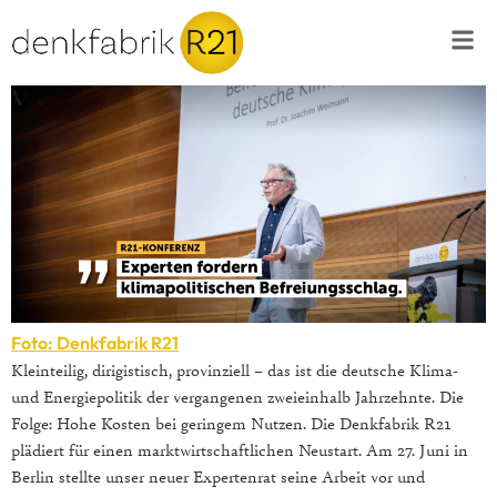
Foto: Denkfabrik R21
Kleinteilig, dirigistisch, provinziell – das ist die deutsche Klima-
und Energiepolitik der vergangenen zweieinhalb Jahrzehnte. Die
Folge: Hohe Kosten bei geringem Nutzen. Die Denkfabrik R21
plädiert für einen marktwirtschaftlichen Neustart. Am 27. Juni in
Berlin stellte unser neuer Expertenrat seine Arbeit vor und