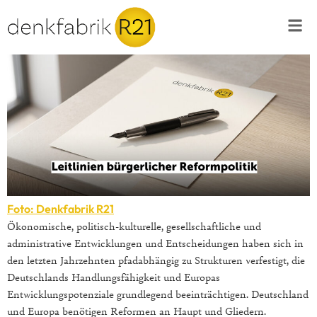
Foto: Denkfabrik R21
Ökonomische, politisch-kulturelle, gesellschaftliche und
administrative Entwicklungen und Entscheidungen haben sich in
den letzten Jahrzehnten pfadabhängig zu Strukturen verfestigt, die
Deutschlands Handlungsfähigkeit und Europas
Entwicklungspotenziale grundlegend beeinträchtigen. Deutschland
und Europa benötigen Reformen an Haupt und Gliedern.