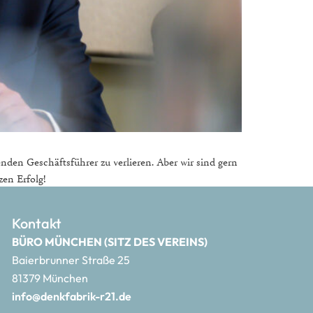
nden Geschäftsführer zu verlieren. Aber wir sind gern
en Erfolg!
Kontakt
BÜRO MÜNCHEN (SITZ DES VEREINS)
Baierbrunner Straße 25
81379 München
info@denkfabrik-r21.de