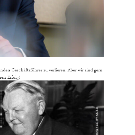
nden Geschäftsführer zu verlieren. Aber wir sind gern
en Erfolg!