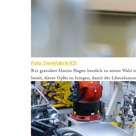
Foto: Denkfabrik R21
R21 gratuliert Martin Hagen herzlich zu seiner Wahl z
bereit, dieses Opfer zu bringen, damit der Liberalis