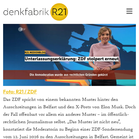
Foto: R21 / ZDF
Das ZDF spricht von einem bekannten Muster hinter den
Ausschreitungen in Belfast und den X-Posts von Elon Musk. Doch
der Fall offenbart vor allem ein anderes Muster – im öffentlich-
rechtlichen Journalismus selbst. „Das Muster ist nicht neu“,
konstatiert die Moderatorin zu Beginn einer ZDF-Sondersendung
vom 12. Juni 2026 zu den Ausschreitungen in Belfast. Gemeint ist