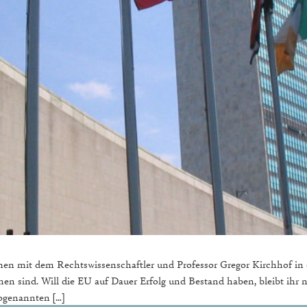
 mit dem Rechtswissenschaftler und Professor Gregor Kirchhof in ei
hen sind. Will die EU auf Dauer Erfolg und Bestand haben, bleibt ihr n
sogenannten […]