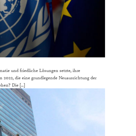
atie und friedliche Lösungen setzte, ihre
von 2022, die eine grundlegende Neuausrichtung der
ehen? Die […]