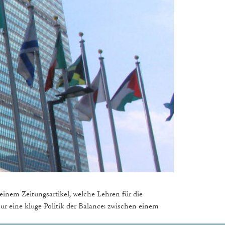
nem Zeitungsartikel, welche Lehren für die
ur eine kluge Politik der Balance: zwischen einem