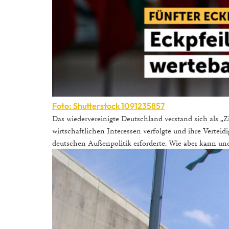
Foto: Shutterstock 1091235857
Das wiedervereinigte Deutschland verstand sich als „Z
wirtschaftlichen Interessen verfolgte und ihre Vertei
deutschen Außenpolitik erforderte. Wie aber kann un