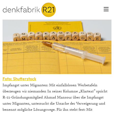
Foto: Shutterstock
Impfangst unter Migranten: Mit einfallslosen Werbetafeln
überzeugen wir niemanden In seiner Kolumne „Klartext“ spricht
R-21-Gründungsmitglied Ahmad Mansour über die Impfangst
unter Migranten, untersucht die Ursache der Verweigerung und
benennt mögliche Lösungswege. Für ihn steht fest: Mit