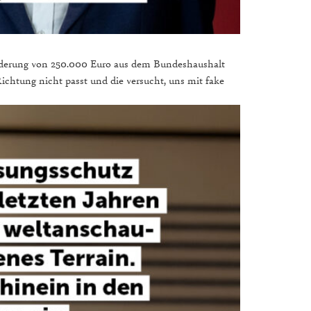
rderung von 250.000 Euro aus dem Bundeshaushalt
Richtung nicht passt und die versucht, uns mit fake