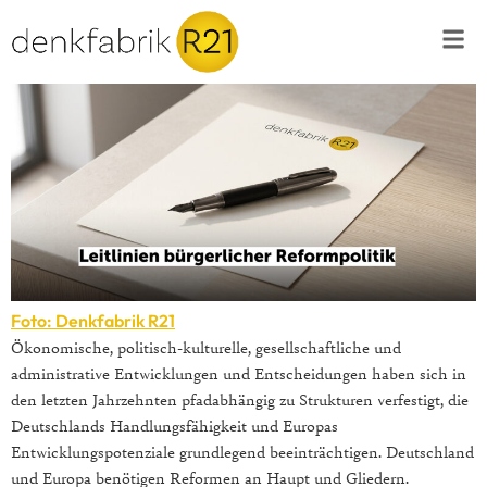
Foto: Denkfabrik R21
Ökonomische, politisch-kulturelle, gesellschaftliche und
administrative Entwicklungen und Entscheidungen haben sich in
den letzten Jahrzehnten pfadabhängig zu Strukturen verfestigt, die
Deutschlands Handlungsfähigkeit und Europas
Entwicklungspotenziale grundlegend beeinträchtigen. Deutschland
und Europa benötigen Reformen an Haupt und Gliedern.