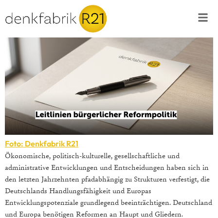
Foto: Denkfabrik R21
Ökonomische, politisch-kulturelle, gesellschaftliche und
administrative Entwicklungen und Entscheidungen haben sich in
den letzten Jahrzehnten pfadabhängig zu Strukturen verfestigt, die
Deutschlands Handlungsfähigkeit und Europas
Entwicklungspotenziale grundlegend beeinträchtigen. Deutschland
und Europa benötigen Reformen an Haupt und Gliedern.