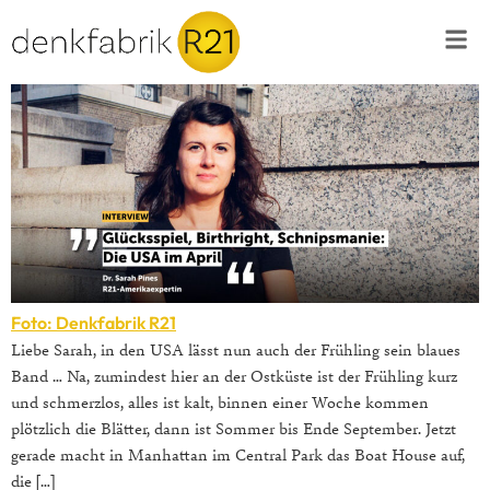
Foto: Denkfabrik R21
Liebe Sarah, in den USA lässt nun auch der Frühling sein blaues
Band … Na, zumindest hier an der Ostküste ist der Frühling kurz
und schmerzlos, alles ist kalt, binnen einer Woche kommen
plötzlich die Blätter, dann ist Sommer bis Ende September. Jetzt
gerade macht in Manhattan im Central Park das Boat House auf,
die […]