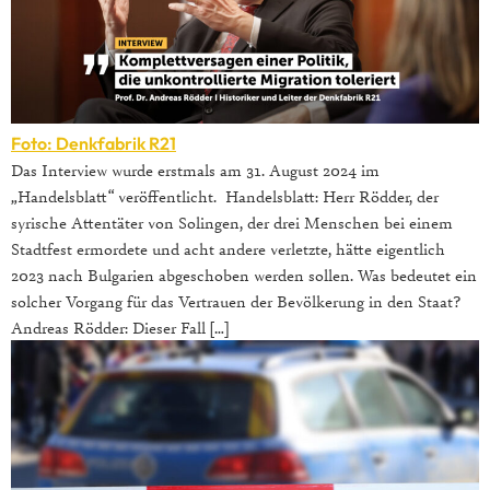
Foto: Denkfabrik R21
Das Interview wurde erstmals am 31. August 2024 im
„Handelsblatt“ veröffentlicht. Handelsblatt: Herr Rödder, der
syrische Attentäter von Solingen, der drei Menschen bei einem
Stadtfest ermordete und acht andere verletzte, hätte eigentlich
2023 nach Bulgarien abgeschoben werden sollen. Was bedeutet ein
solcher Vorgang für das Vertrauen der Bevölkerung in den Staat?
Andreas Rödder: Dieser Fall […]