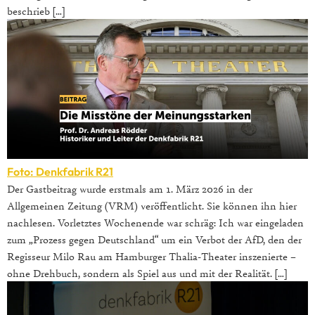
beschrieb […]
Foto: Denkfabrik R21
Der Gastbeitrag wurde erstmals am 1. März 2026 in der
Allgemeinen Zeitung (VRM) veröffentlicht. Sie können ihn hier
nachlesen. Vorletztes Wochenende war schräg: Ich war eingeladen
zum „Prozess gegen Deutschland“ um ein Verbot der AfD, den der
Regisseur Milo Rau am Hamburger Thalia-Theater inszenierte –
ohne Drehbuch, sondern als Spiel aus und mit der Realität. […]