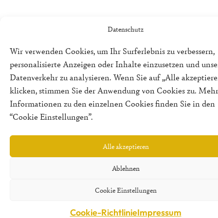
Datenschutz
Wir verwenden Cookies, um Ihr Surferlebnis zu verbessern,
personalisierte Anzeigen oder Inhalte einzusetzen und uns
Datenverkehr zu analysieren. Wenn Sie auf „Alle akzeptiere
klicken, stimmen Sie der Anwendung von Cookies zu. Meh
Informationen zu den einzelnen Cookies finden Sie in den
“Cookie Einstellungen”.
Alle akzeptieren
Ablehnen
Cookie Einstellungen
Cookie-Richtlinie
Impressum