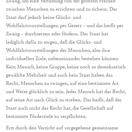
Zwang, um eine Verfassung von der größten Freiheit
zwischen Menschen zu errichten und zu sichern. Der
Staat darf jedoch keine Glücks- und
Wohlfahrtsvorstellungen per Gesetz – und das heißt per
Zwang – durchsetzen oder fördern. Der Staat hat
lediglich dafür zu sorgen, daß die Glücks- und
Wohlfahrtsvorstellungen der Menschen, also ihre
individuellen Ziele, nebeneinander bestehen können.
Kein Mensch, keine Gruppe, keine noch so de­mokratisch
gewählte Mehr­heit und auch kein Staat haben das
Recht, Menschen zu zwin­gen, auf eine be­stimmte Art
und Weise glücklich zu sein. Jeder Mensch hat das Recht,
auf seine Art nach Glück zu streben. Das heißt, daß der
Staat auch nicht das Recht hat, die Gesell­schaft auf
bestimmte Förderziele zu verpflichten.
Erst durch den Verzicht auf vorgegebene gemeinsame