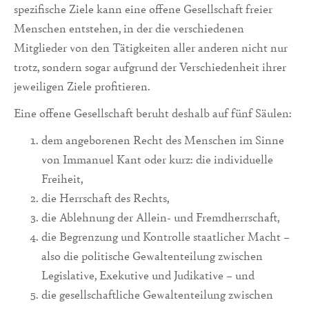
spezifische Ziele kann eine of­fene Gesellschaft freier
Menschen entstehen, in der die verschiedenen
Mitglieder von den Tätigkeiten aller anderen nicht nur
trotz, sondern sogar aufgrund der Verschie­denheit ihrer
je­weiligen Ziele profitieren.
Eine offene Gesellschaft beruht deshalb auf fünf Säulen:
dem angeborenen Recht des Menschen im Sinne
von Immanuel Kant oder kurz: die individuelle
Freiheit,
die Herrschaft des Rechts,
die Ablehnung der Allein- und Fremdherrschaft,
die Begrenzung und Kontrolle staatlicher Macht –
also die politische Gewaltenteilung zwischen
Legislative, Exekutive und Judikative – und
die gesellschaftliche Gewaltenteilung zwischen