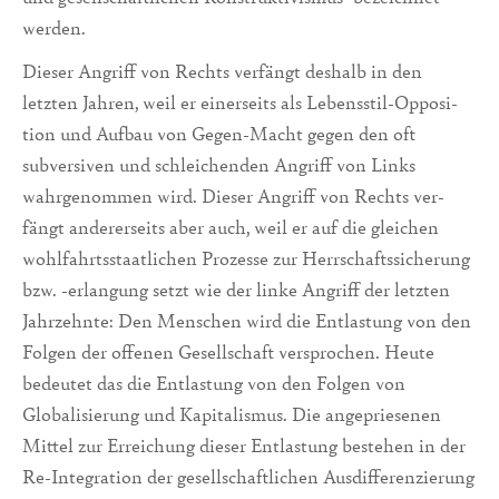
werden.
Dieser Angriff von Rechts verfängt deshalb in den
letzten Jahren, weil er einerseits als Lebensstil-Opposi­
tion und Aufbau von Gegen-Macht gegen den oft
subversiven und schleichenden An­griff von Links
wahrgenommen wird. Dieser Angriff von Rechts ver­
fängt andererseits aber auch, weil er auf die gleichen
wohlfahrtsstaatlichen Prozesse zur Herr­schaftssicherung
bzw. -erlangung setzt wie der linke Angriff der letzten
Jahrzehnte: Den Menschen wird die Entlastung von den
Folgen der offenen Gesellschaft verspro­chen. Heute
bedeutet das die Entlastung von den Folgen von
Globalisierung und Kapitalis­mus. Die angepriesenen
Mittel zur Erreichung dieser Entlastung bestehen in der
Re-Integration der gesellschaftlichen Ausdifferenzierung