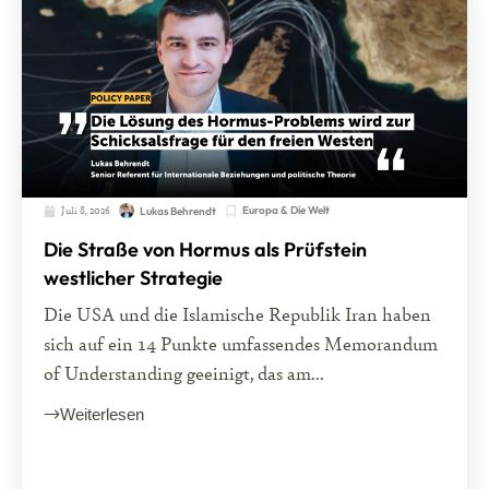
Juli 8, 2026
Europa & Die Welt
Lukas Behrendt
Die Straße von Hormus als Prüfstein
westlicher Strategie
Die USA und die Islamische Republik Iran haben
sich auf ein 14 Punkte umfassendes Memorandum
of Understanding geeinigt, das am...
Weiterlesen