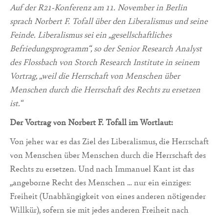
Auf der R21-Konferenz am 11. November in Berlin
sprach Norbert F. Tofall über den Liberalismus und seine
Feinde. Liberalismus sei ein „gesellschaftliches
Befriedungsprogramm“, so der Senior Research Analyst
des Flossbach von Storch Research Institute in seinem
Vortrag, „weil die Herrschaft von Menschen über
Menschen durch die Herrschaft des Rechts zu ersetzen
ist.“
Der Vortrag von Norbert F. Tofall im Wortlaut:
Von jeher war es das Ziel des Liberalismus, die Herrschaft
von Menschen über Menschen durch die Herrschaft des
Rechts zu ersetzen. Und nach Immanuel Kant ist das
„angeborne Recht des Menschen … nur ein einziges:
Frei­heit (Unabhängigkeit von eines anderen nötigender
Willkür), sofern sie mit jedes ande­ren Freiheit nach