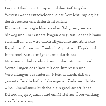
Für das Überleben Europas und den Aufstieg des
Westens war es entscheidend, diese Vernichtungslogik zu
durchbrechen und dadurch friedliche
Kooperationsmöglichkeiten über Religionsgrenzen
hinweg und über andere Fragen des guten Lebens hinaus
zu schaffen. Das wird durch allgemeine und abstrakte
Regeln im Sinne von Friedrich August von Hayek und
Immanuel Kant ermöglicht und durch das
Nebeneinanderbestehenkönnen der Interessen und
Vorstellungen des einen mit den Interessen und
Vorstellungen des anderen. Nicht dadurch, daß die
gesamte Gesellschaft auf die eigenen Ziele verpflichtet
wird. Liberalismus ist deshalb ein gesellschaftliches
Befriedungsprogramm und ein Mittel zur Überwindung
von Polarisierung.