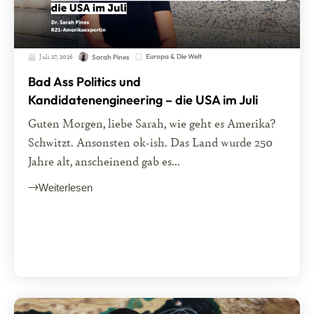
Juli 27, 2026
Europa & Die Welt
Sarah Pines
Bad Ass Politics und
Kandidatenengineering – die USA im Juli
Guten Morgen, liebe Sarah, wie geht es Amerika?
Schwitzt. Ansonsten ok-ish. Das Land wurde 250
Jahre alt, anscheinend gab es...
Weiterlesen