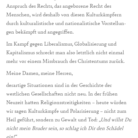
Anspruch des Rechts, das angeborene Recht des
Menschen, wird deshalb von diesen Kulturkämpfern
durch kulturalisti­sche und nationalistische Vorstellun­
gen bekämpft und angegriffen.
Im Kampf gegen Liberalismus, Globalisierung und
Kapitalismus schreckt man also letztlich nicht einmal
mehr vor einem Missbrauch des Christentums zurück.
Meine Damen, meine Herren,
derartige Situationen sind in der Geschichte der
westlichen Gesellschaften nicht neu. In der frühen
Neuzeit hatten Religionsstreitigkeiten – heute würden
wir sagen Kulturkämpfe und Polarisierung – nicht zum
Heil geführt, sondern zu Gewalt und Tod:
„Und willst Du
nicht mein Bruder sein, so schlag ich Dir den Schädel
ein!“