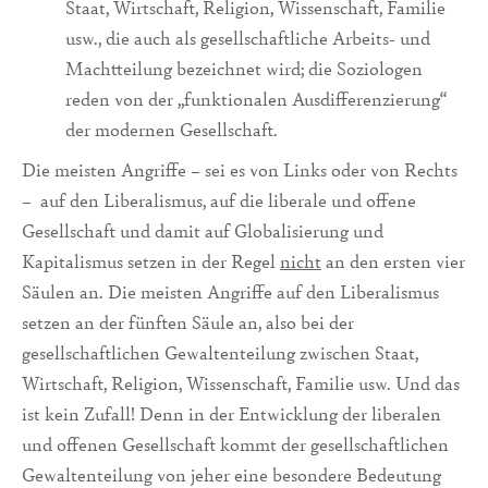
Staat, Wirtschaft, Religion, Wissenschaft, Familie
usw., die auch als gesellschaftliche Arbeits- und
Machtteilung bezeichnet wird; die Soziologen
reden von der „funktionalen Ausdifferenzierung“
der modernen Gesellschaft.
Die meisten Angriffe – sei es von Links oder von Rechts
– auf den Liberalismus, auf die liberale und offene
Gesellschaft und damit auf Globalisierung und
Kapitalismus setzen in der Regel
nicht
an den ersten vier
Säulen an. Die meisten Angriffe auf den Liberalismus
setzen an der fünften Säule an, also bei der
gesellschaftlichen Gewaltenteilung zwischen Staat,
Wirtschaft, Religion, Wissenschaft, Familie usw. Und das
ist kein Zufall! Denn in der Entwicklung der liberalen
und offenen Gesellschaft kommt der gesellschaftlichen
Gewaltenteilung von jeher eine besondere Bedeutung