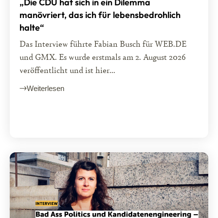
„Die CDU hat sich in ein Dilemma
manövriert, das ich für lebensbedrohlich
halte“
Das Interview führte Fabian Busch für WEB.DE
und GMX. Es wurde erstmals am 2. August 2026
veröffentlicht und ist hier...
Weiterlesen