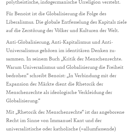
polytheistische, indogermanische Urreligion versteht.
Für Benoist ist die Globalisierung die Folge des
Liberalismus. Die globale Entfesselung des Kapitals ziele
auf die Zerstörung der Völker und Kulturen der Welt.
Anti-Globalisierung, Anti-Kapitalismus und Anti-
Universalismus gehören im identitären Denken zu­
sammen. In seinem Buch „Kritik der Menschenrechte.
Warum Universalismus und Globalisierung die Freiheit
bedrohen“ schreibt Benoist: „In Verbindung mit der
Expansion der Märkte dient die Rhetorik der
Menschenrechte als ideologische Verkleidung der
Globalisie­rung.“
Mit „Rhetorik der Menschenrechte“ ist das angeborene
Recht im Sinne von Immanuel Kant und der
universalistische oder katholische (=allumfassende)