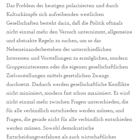
Das Problem der heutigen polarisierten und durch
Kulturkämpfe sich aufreibenden westlichen
Gesellschaften besteht darin, daß die Politik oftmals
nicht einmal mehr den Versuch unternimmt, allgemeine
und abstrakte Regeln zu suchen, um so das
Nebeneinanderbestehen der unterschiedlichen
Interessen und Vorstellungen zu ermöglichen, sondern
Gruppeninteressen oder die eigenen gesellschaftlichen
Zielvorstellungen mittels gesetzlichen Zwangs
durchsetzt. Dadurch werden gesellschaftliche Konflikte
nicht minimiert, sondern fast schon maximiert. Es wird
nicht einmal mehr zwischen Fragen unterschieden, die
für alle verbindlich entschieden werden müssen, und
Fragen, die gerade nicht für alle verbindlich entschieden
werden müssen. Sowohl demokratische
Entscheidungsverfahren als auch wirtschaftliches