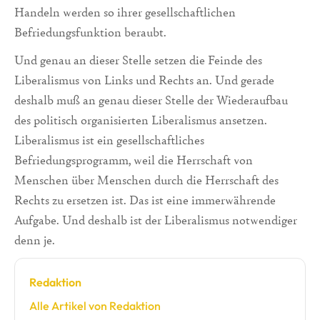
Handeln werden so ihrer gesellschaftlichen
Befriedungsfunktion beraubt.
Und genau an dieser Stelle setzen die Feinde des
Liberalismus von Links und Rechts an. Und gerade
deshalb muß an genau dieser Stelle der Wiederaufbau
des politisch organisierten Liberalismus ansetzen.
Liberalismus ist ein gesellschaftliches
Befriedungsprogramm, weil die Herrschaft von
Menschen über Menschen durch die Herrschaft des
Rechts zu ersetzen ist. Das ist eine immerwährende
Aufgabe. Und deshalb ist der Liberalismus notwendiger
denn je.
Redaktion
Alle Artikel von Redaktion