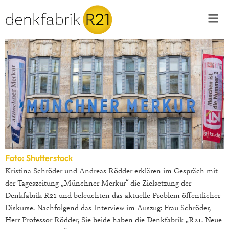
Foto: Shutterstock
Kristina Schröder und Andreas Rödder erklären im Gespräch mit
der Tageszeitung „Münchner Merkur“ die Zielsetzung der
Denkfabrik R21 und beleuchten das aktuelle Problem öffentlicher
Diskurse. Nachfolgend das Interview im Auszug: Frau Schröder,
Herr Professor Rödder, Sie beide haben die Denkfabrik „R21. Neue