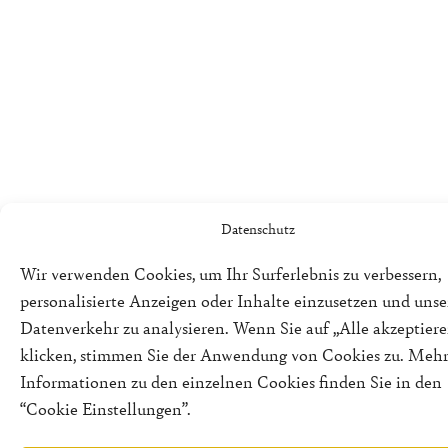
Datenschutz
Wir verwenden Cookies, um Ihr Surferlebnis zu verbessern,
personalisierte Anzeigen oder Inhalte einzusetzen und uns
Datenverkehr zu analysieren. Wenn Sie auf „Alle akzeptiere
klicken, stimmen Sie der Anwendung von Cookies zu. Meh
Informationen zu den einzelnen Cookies finden Sie in den
“Cookie Einstellungen”.