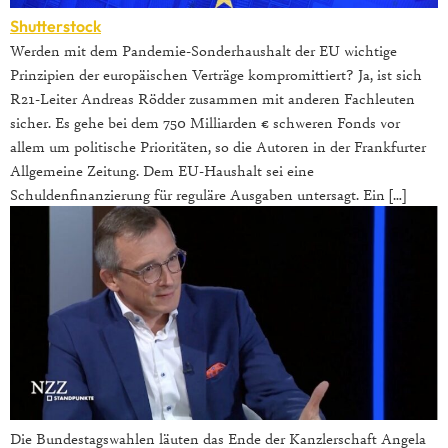
Shutterstock
Werden mit dem Pandemie-Sonderhaushalt der EU wichtige
Prinzipien der europäischen Verträge kompromittiert? Ja, ist sich
R21-Leiter Andreas Rödder zusammen mit anderen Fachleuten
sicher. Es gehe bei dem 750 Milliarden € schweren Fonds vor
allem um politische Prioritäten, so die Autoren in der Frankfurter
Allgemeine Zeitung. Dem EU-Haushalt sei eine
Schuldenfinanzierung für reguläre Ausgaben untersagt. Ein […]
Die Bundestagswahlen läuten das Ende der Kanzlerschaft Angela