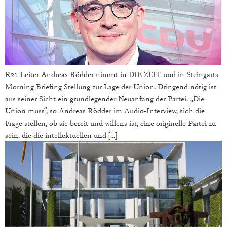
R21-Leiter Andreas Rödder nimmt in DIE ZEIT und in Steingarts
Morning Briefing Stellung zur Lage der Union. Dringend nötig ist
aus seiner Sicht ein grundlegender Neuanfang der Partei. „Die
Union muss“, so Andreas Rödder im Audio-Interview, sich die
Frage stellen, ob sie bereit und willens ist, eine originelle Partei zu
sein, die die intellektuellen und […]