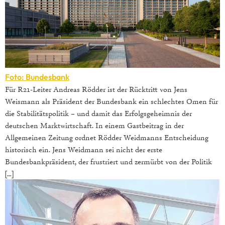
Foto: Bundesbank
Für R21-Leiter Andreas Rödder ist der Rücktritt von Jens
Weismann als Präsident der Bundesbank ein schlechtes Omen für
die Stabilitätspolitik – und damit das Erfolgsgeheimnis der
deutschen Marktwirtschaft. In einem Gastbeitrag in der
Allgemeinen Zeitung ordnet Rödder Weidmanns Entscheidung
historisch ein. Jens Weidmann sei nicht der erste
Bundesbankpräsident, der frustriert und zermürbt von der Politik
[…]