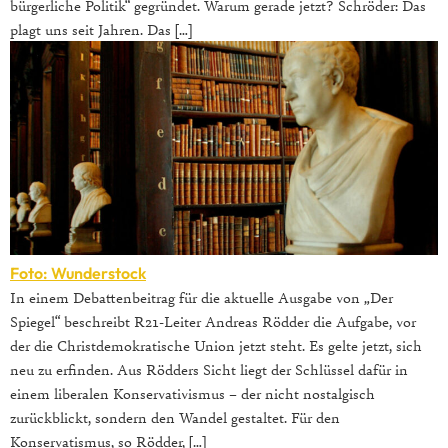
bürgerliche Politik“ gegründet. Warum gerade jetzt? Schröder: Das
plagt uns seit Jahren. Das […]
Foto: Wunderstock
In einem Debattenbeitrag für die aktuelle Ausgabe von „Der
Spiegel“ beschreibt R21-Leiter Andreas Rödder die Aufgabe, vor
der die Christdemokratische Union jetzt steht. Es gelte jetzt, sich
neu zu erfinden. Aus Rödders Sicht liegt der Schlüssel dafür in
einem liberalen Konservativismus – der nicht nostalgisch
zurückblickt, sondern den Wandel gestaltet. Für den
Konservatismus, so Rödder, […]