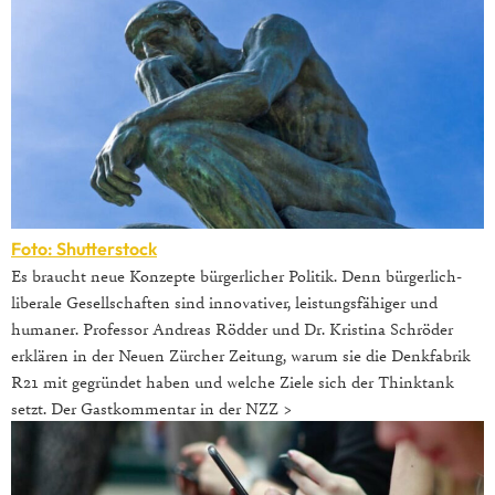
Foto: Shutterstock
Es braucht neue Konzepte bürgerlicher Politik. Denn bürgerlich-
liberale Gesellschaften sind innovativer, leistungsfähiger und
humaner. Professor Andreas Rödder und Dr. Kristina Schröder
erklären in der Neuen Zürcher Zeitung, warum sie die Denkfabrik
R21 mit gegründet haben und welche Ziele sich der Thinktank
setzt. Der Gastkommentar in der NZZ >