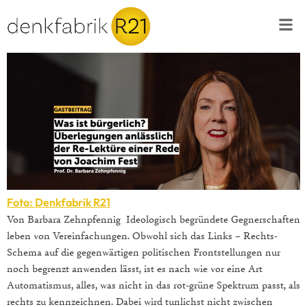
Foto: Denkfabrik R21
Von Barbara Zehnpfennig Ideologisch begründete Gegnerschaften
leben von Vereinfachungen. Obwohl sich das Links – Rechts-
Schema auf die gegenwärtigen politischen Frontstellungen nur
noch begrenzt anwenden lässt, ist es nach wie vor eine Art
Automatismus, alles, was nicht in das rot-grüne Spektrum passt, als
rechts zu kennzeichnen. Dabei wird tunlichst nicht zwischen