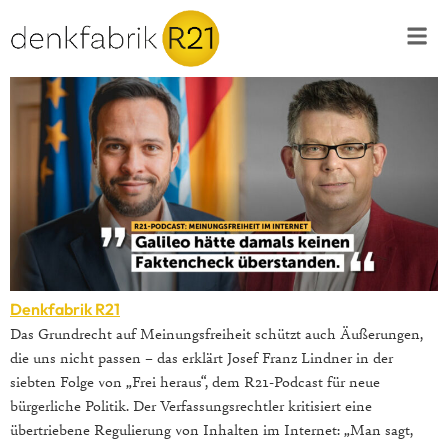
Denkfabrik R21
Das Grundrecht auf Meinungsfreiheit schützt auch Äußerungen,
die uns nicht passen – das erklärt Josef Franz Lindner in der
siebten Folge von „Frei heraus“, dem R21-Podcast für neue
bürgerliche Politik. Der Verfassungsrechtler kritisiert eine
übertriebene Regulierung von Inhalten im Internet: „Man sagt,