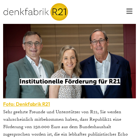
Foto: Denkfabrik R21
Sehr geehrte Freunde und Unterstützer von R21, Sie werden
wahrscheinlich mitbekommen haben, dass Republik21 eine
Förderung von 250.000 Euro aus dem Bundeshaushalt
zugesprochen worden ist, die ein lebhaftes publizistisches Echo