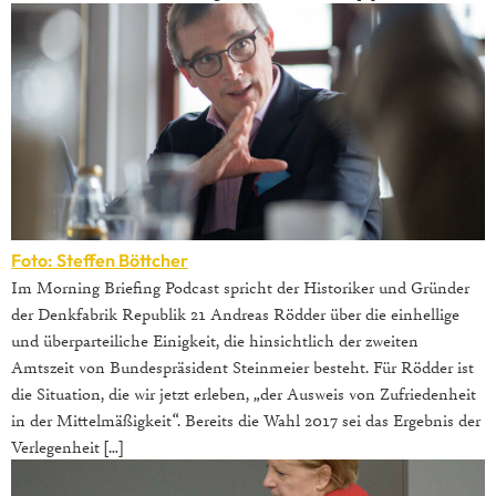
Foto: Steffen Böttcher
Im Morning Briefing Podcast spricht der Historiker und Gründer
der Denkfabrik Republik 21 Andreas Rödder über die einhellige
und überparteiliche Einigkeit, die hinsichtlich der zweiten
Amtszeit von Bundespräsident Steinmeier besteht. Für Rödder ist
die Situation, die wir jetzt erleben, „der Ausweis von Zufriedenheit
in der Mittelmäßigkeit“. Bereits die Wahl 2017 sei das Ergebnis der
Verlegenheit […]