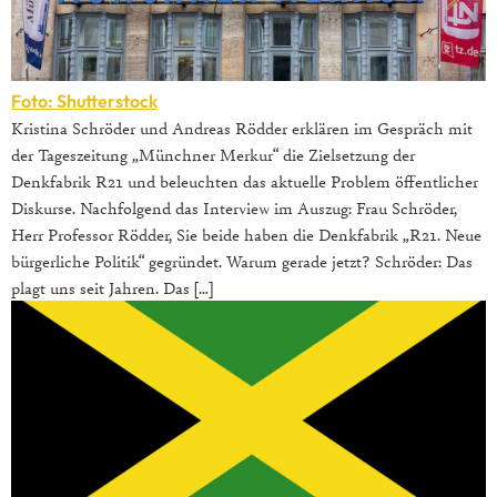
Foto: Shutterstock
Kristina Schröder und Andreas Rödder erklären im Gespräch mit
der Tageszeitung „Münchner Merkur“ die Zielsetzung der
Denkfabrik R21 und beleuchten das aktuelle Problem öffentlicher
Diskurse. Nachfolgend das Interview im Auszug: Frau Schröder,
Herr Professor Rödder, Sie beide haben die Denkfabrik „R21. Neue
bürgerliche Politik“ gegründet. Warum gerade jetzt? Schröder: Das
plagt uns seit Jahren. Das […]