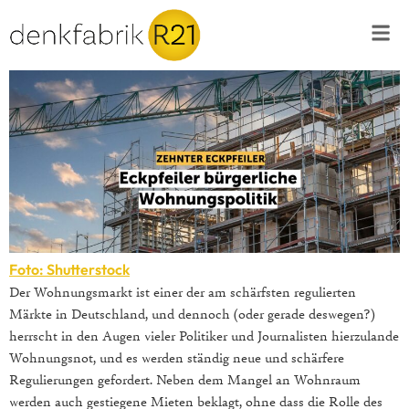
Foto: Shutterstock
Der Wohnungsmarkt ist einer der am schärfsten regulierten
Märkte in Deutschland, und dennoch (oder gerade deswegen?)
herrscht in den Augen vieler Politiker und Journalisten hierzulande
Wohnungsnot, und es werden ständig neue und schärfere
Regulierungen gefordert. Neben dem Mangel an Wohnraum
werden auch gestiegene Mieten beklagt, ohne dass die Rolle des