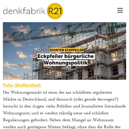
Foto: Shutterstock
Der Wohnungsmarkt ist einer der am schärfsten regulierten
Märkte in Deutschland, und dennoch (oder gerade deswegen?)
herrscht in den Augen vieler Politiker und Journalisten hierzulande
Wohnungsnot, und es werden ständig neue und schärfere
Regulierungen gefordert. Neben dem Mangel an Wohnraum
werden auch gestiegene Mieten beklagt, ohne dass die Rolle des