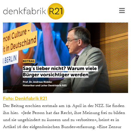
Foto: Denkfabrik R21
Der Beitrag erschien erstmals am 19. April in der NZZ. Sie finden
ihn hier. «Jede Person hat das Recht, ihre Meinung frei zu bilden
und sie ungehindert zu äussern und zu verbreiten», heisst es in
Artikel 16 der eidgenössischen Bundesverfassung. «Eine Zensur