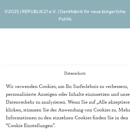
©2025 | REPUBLIK21 e.V. | Denkfabrik für neue bürgerliche
Politik
Datenschutz
Wir verwenden Cookies, um Ihr Surferlebnis zu verbessern,
personalisierte Anzeigen oder Inhalte einzusetzen und uns
Datenverkehr zu analysieren. Wenn Sie auf „Alle akzeptiere
klicken, stimmen Sie der Anwendung von Cookies zu. Meh
Informationen zu den einzelnen Cookies finden Sie in den
“Cookie Einstellungen”.