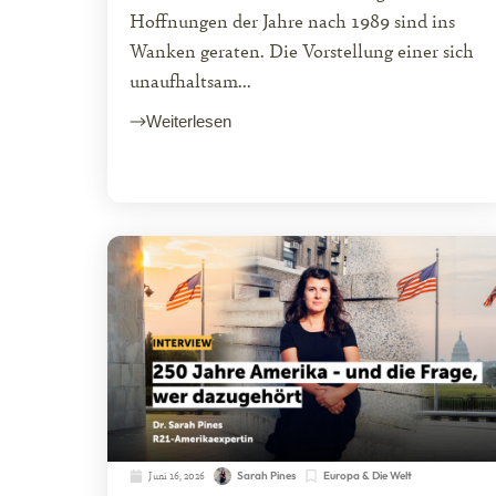
Hoffnungen der Jahre nach 1989 sind ins
Wanken geraten. Die Vorstellung einer sich
unaufhaltsam...
Weiterlesen
Juni 16, 2026
Sarah Pines
Europa & Die Welt