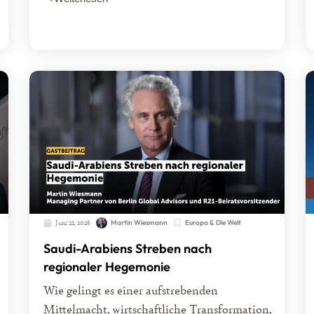
Juni 22, 2026
Martin Wiesmann
Europa & Die Welt
Saudi-Arabiens Streben nach
regionaler Hegemonie
Wie gelingt es einer aufstrebenden
Mittelmacht, wirtschaftliche Transformation,