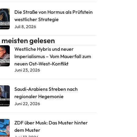
Die Straße von Hormus als Prüfstein
westlicher Strategie
Juli 8, 2026
meisten gelesen
Westliche Hybris und neuer
Imperialismus – Vom Mauerfall zum
neuen Ost-West-Konflikt
Juni 23, 2026
Saudi-Arabiens Streben nach
regionaler Hegemonie
Juni 22, 2026
ZDF über Musk: Das Muster hinter
dem Muster