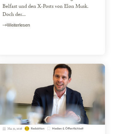
Belfast und den X-Posts von Elon Musk.
Doch der...
Weiterlesen
Mai 31, 2026
Redaktion
Medien & Öffentlichkeit