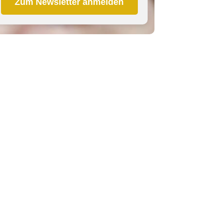
Zum Newsletter anmelden