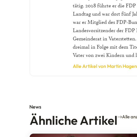
tätig. 2018 führte er die FDP
Landtag und war dort fünf Ja
war er Mitglied des FDP-Bun
Landesvorsitzender der FDP B
Gemeinderat in Vaterstetten.
dreimal in Folge mit dem Tite
Vater von zwei Kindern und 
Alle Artikel von Martin Hagen
News
Ähnliche Artikel
Alle an