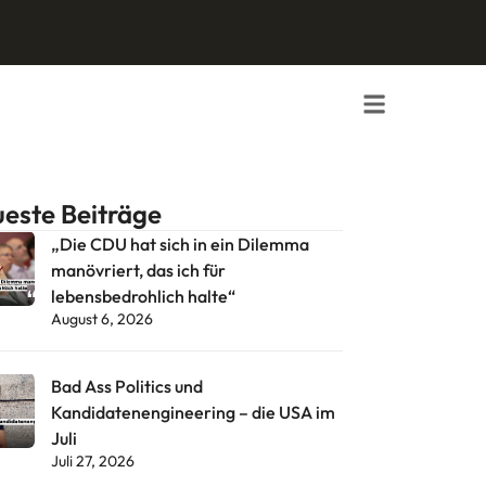
este Beiträge
„Die CDU hat sich in ein Dilemma
manövriert, das ich für
lebensbedrohlich halte“
August 6, 2026
Bad Ass Politics und
Kandidatenengineering – die USA im
Juli
Juli 27, 2026