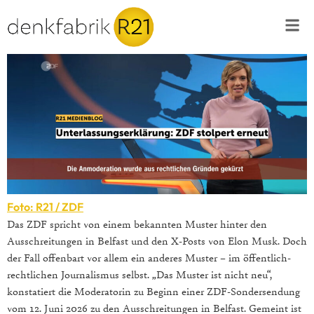
Foto: R21 / ZDF
Das ZDF spricht von einem bekannten Muster hinter den
Ausschreitungen in Belfast und den X-Posts von Elon Musk. Doch
der Fall offenbart vor allem ein anderes Muster – im öffentlich-
rechtlichen Journalismus selbst. „Das Muster ist nicht neu“,
konstatiert die Moderatorin zu Beginn einer ZDF-Sondersendung
vom 12. Juni 2026 zu den Ausschreitungen in Belfast. Gemeint ist