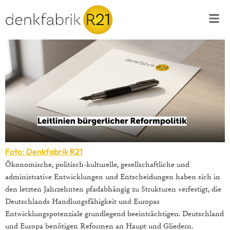
Foto: Denkfabrik R21
Ökonomische, politisch-kulturelle, gesellschaftliche und
administrative Entwicklungen und Entscheidungen haben sich in
den letzten Jahrzehnten pfadabhängig zu Strukturen verfestigt, die
Deutschlands Handlungsfähigkeit und Europas
Entwicklungspotenziale grundlegend beeinträchtigen. Deutschland
und Europa benötigen Reformen an Haupt und Gliedern.