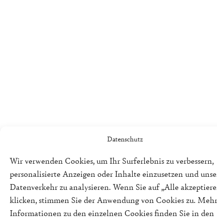
Datenschutz
Wir verwenden Cookies, um Ihr Surferlebnis zu verbessern,
personalisierte Anzeigen oder Inhalte einzusetzen und uns
Datenverkehr zu analysieren. Wenn Sie auf „Alle akzeptiere
klicken, stimmen Sie der Anwendung von Cookies zu. Meh
Informationen zu den einzelnen Cookies finden Sie in den