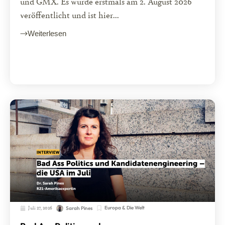
und GMX. Es wurde erstmals am 2. August 2026
veröffentlicht und ist hier...
Weiterlesen
Juli 27, 2026
Europa & Die Welt
Sarah Pines