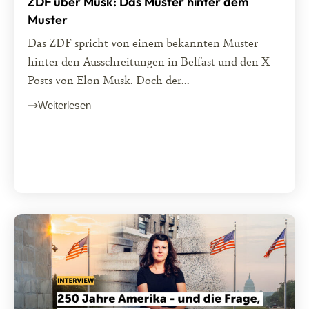
ZDF über Musk: Das Muster hinter dem
Muster
Das ZDF spricht von einem bekannten Muster
hinter den Ausschreitungen in Belfast und den X-
Posts von Elon Musk. Doch der...
Weiterlesen