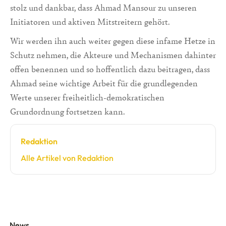
stolz und dankbar, dass Ahmad Mansour zu unseren
Initiatoren und aktiven Mitstreitern gehört.
Wir werden ihn auch weiter gegen diese infame Hetze in
Schutz nehmen, die Akteure und Mechanismen dahinter
offen benennen und so hoffentlich dazu beitragen, dass
Ahmad seine wichtige Arbeit für die grundlegenden
Werte unserer freiheitlich-demokratischen
Grundordnung fortsetzen kann.
Redaktion
Alle Artikel von Redaktion
News