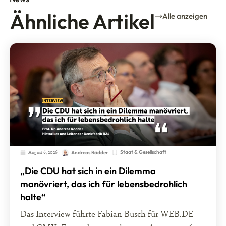
Ähnliche Artikel
Alle anzeigen
August 6, 2026
Staat & Gesellschaft
Andreas Rödder
„Die CDU hat sich in ein Dilemma
manövriert, das ich für lebensbedrohlich
halte“
Das Interview führte Fabian Busch für WEB.DE