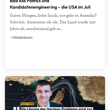
Bad Ass Politics und
Kandidatenengineering – die USA im Juli
Guten Morgen, liebe Sarah, wie geht es Amerika?
Schwitzt. Ansonsten ok-ish. Das Land wurde 250
Jahre alt, anscheinend gab es...
Weiterlesen