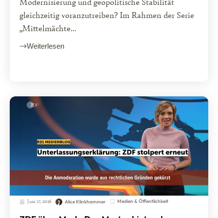
Modernisierung und geopolitische Stabilität
gleichzeitig voranzutreiben? Im Rahmen der Serie
„Mittelmächte...
Weiterlesen
Juni 17, 2026
Medien & Öffentlichkeit
Alice Klinkhammer