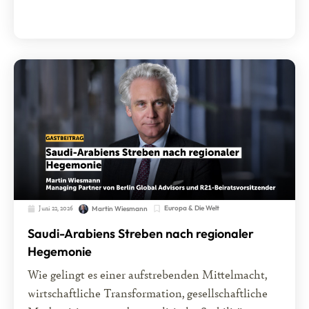
Juni 22, 2026
Europa & Die Welt
Martin Wiesmann
Saudi-Arabiens Streben nach regionaler
Hegemonie
Wie gelingt es einer aufstrebenden Mittelmacht,
wirtschaftliche Transformation, gesellschaftliche