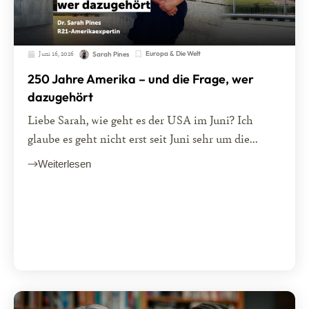
Juni 16, 2026
Europa & Die Welt
Sarah Pines
250 Jahre Amerika – und die Frage, wer
dazugehört
Liebe Sarah, wie geht es der USA im Juni? Ich
glaube es geht nicht erst seit Juni sehr um die...
Weiterlesen