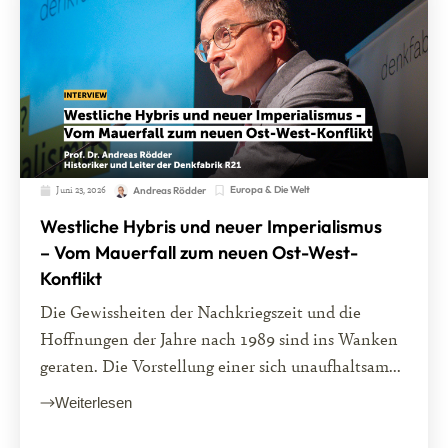
Juni 23, 2026
Europa & Die Welt
Andreas Rödder
Westliche Hybris und neuer Imperialismus
– Vom Mauerfall zum neuen Ost-West-
Konflikt
Die Gewissheiten der Nachkriegszeit und die
Hoffnungen der Jahre nach 1989 sind ins Wanken
geraten. Die Vorstellung einer sich unaufhaltsam...
Weiterlesen