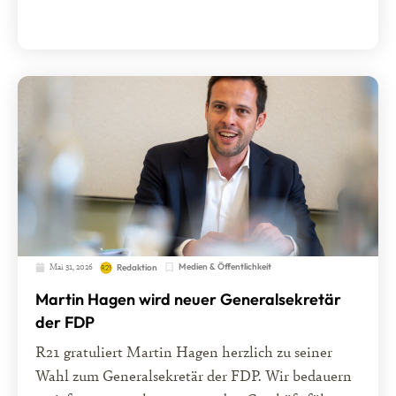
Mai 31, 2026
Medien & Öffentlichkeit
Redaktion
Martin Hagen wird neuer Generalsekretär
der FDP
R21 gratuliert Martin Hagen herzlich zu seiner
Wahl zum Generalsekretär der FDP. Wir bedauern