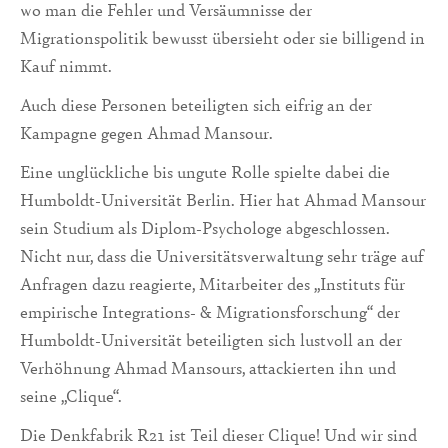
wo man die Fehler und Versäumnisse der
Migrationspolitik bewusst übersieht oder sie billigend in
Kauf nimmt.
Auch diese Personen beteiligten sich eifrig an der
Kampagne gegen Ahmad Mansour.
Eine unglückliche bis ungute Rolle spielte dabei die
Humboldt-Universität Berlin. Hier hat Ahmad Mansour
sein Studium als Diplom-Psychologe abgeschlossen.
Nicht nur, dass die Universitätsverwaltung sehr träge auf
Anfragen dazu reagierte, Mitarbeiter des „Instituts für
empirische Integrations- & Migrationsforschung“ der
Humboldt-Universität beteiligten sich lustvoll an der
Verhöhnung Ahmad Mansours, attackierten ihn und
seine „Clique“.
Die Denkfabrik R21 ist Teil dieser Clique! Und wir sind