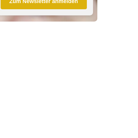
Zum Newsletter anmelden