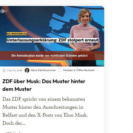
Juni 17, 2026
Alice Klinkhammer
Medien & Öffentlichkeit
ZDF über Musk: Das Muster hinter
dem Muster
Das ZDF spricht von einem bekannten
Muster hinter den Ausschreitungen in
Belfast und den X-Posts von Elon Musk.
Doch der...