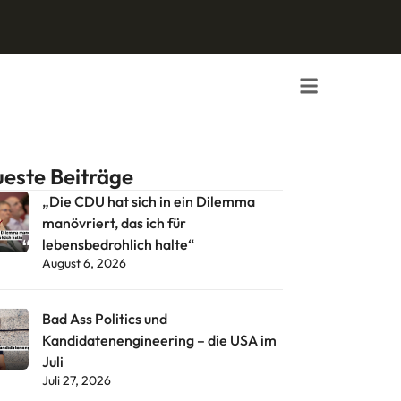
este Beiträge
„Die CDU hat sich in ein Dilemma
manövriert, das ich für
lebensbedrohlich halte“
August 6, 2026
Bad Ass Politics und
Kandidatenengineering – die USA im
Juli
Juli 27, 2026