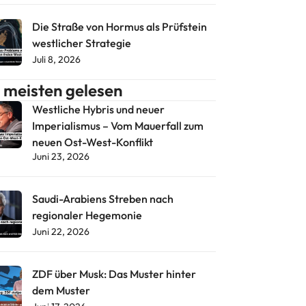
Die Straße von Hormus als Prüfstein
westlicher Strategie
Juli 8, 2026
meisten gelesen
Westliche Hybris und neuer
Imperialismus – Vom Mauerfall zum
neuen Ost-West-Konflikt
Juni 23, 2026
Saudi-Arabiens Streben nach
regionaler Hegemonie
Juni 22, 2026
ZDF über Musk: Das Muster hinter
dem Muster