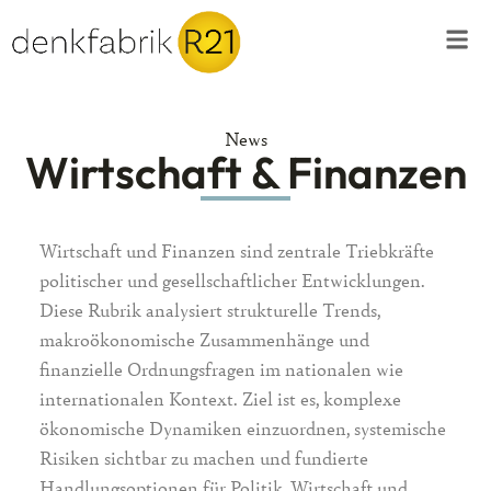
News
Wirtschaft & Finanzen
Wirtschaft und Finanzen sind zentrale Triebkräfte
politischer und gesellschaftlicher Entwicklungen.
Diese Rubrik analysiert strukturelle Trends,
makroökonomische Zusammenhänge und
finanzielle Ordnungsfragen im nationalen wie
internationalen Kontext. Ziel ist es, komplexe
ökonomische Dynamiken einzuordnen, systemische
Risiken sichtbar zu machen und fundierte
Handlungsoptionen für Politik, Wirtschaft und