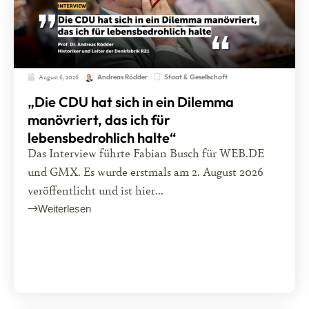
August 6, 2026
Staat & Gesellschaft
Andreas Rödder
„Die CDU hat sich in ein Dilemma
manövriert, das ich für
lebensbedrohlich halte“
Das Interview führte Fabian Busch für WEB.DE
und GMX. Es wurde erstmals am 2. August 2026
veröffentlicht und ist hier...
Weiterlesen