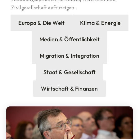
Zivilgesellschaft aufzuzeigen.
Europa & Die Welt
Klima & Energie
Medien & Öffentlichkeit
Migration & Integration
Staat & Gesellschaft
Wirtschaft & Finanzen