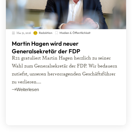
Mai 31, 2026
Medien & Öffentlichkeit
Redaktion
Martin Hagen wird neuer
Generalsekretär der FDP
R21 gratuliert Martin Hagen herzlich zu seiner
Wahl zum Generalsekretär der FDP. Wir bedauern
zutiefst, unseren hervorragenden Geschäftsführer
zu verlieren....
Weiterlesen