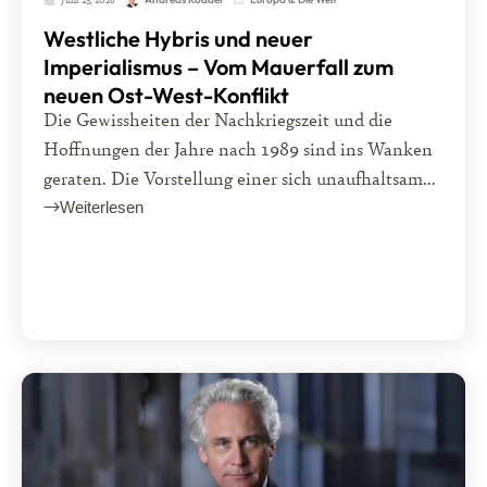
Westliche Hybris und neuer
Imperialismus – Vom Mauerfall zum
neuen Ost-West-Konflikt
Die Gewissheiten der Nachkriegszeit und die
Hoffnungen der Jahre nach 1989 sind ins Wanken
geraten. Die Vorstellung einer sich unaufhaltsam...
Weiterlesen