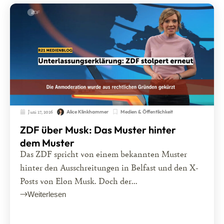
Juni 17, 2026
Medien & Öffentlichkeit
Alice Klinkhammer
ZDF über Musk: Das Muster hinter
dem Muster
Das ZDF spricht von einem bekannten Muster
hinter den Ausschreitungen in Belfast und den X-
Posts von Elon Musk. Doch der...
Weiterlesen