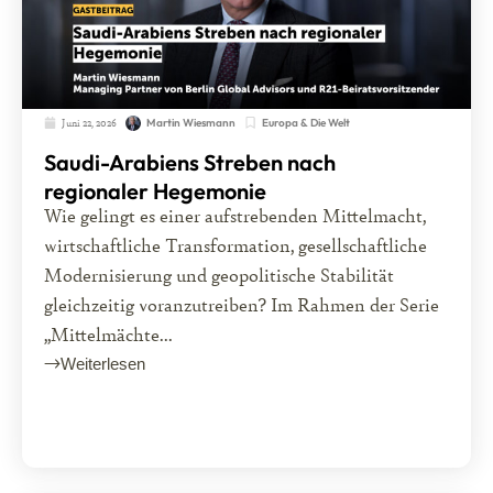
Juni 22, 2026
Europa & Die Welt
Martin Wiesmann
Saudi-Arabiens Streben nach
regionaler Hegemonie
Wie gelingt es einer aufstrebenden Mittelmacht,
wirtschaftliche Transformation, gesellschaftliche
Modernisierung und geopolitische Stabilität
gleichzeitig voranzutreiben? Im Rahmen der Serie
„Mittelmächte...
Weiterlesen