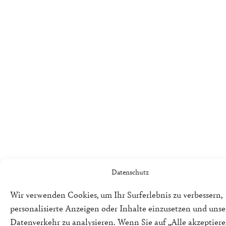
Datenschutz
Wir verwenden Cookies, um Ihr Surferlebnis zu verbessern,
personalisierte Anzeigen oder Inhalte einzusetzen und uns
Datenverkehr zu analysieren. Wenn Sie auf „Alle akzeptiere