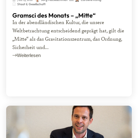
Staat & Gesellschaft
Gramsci des Monats – „Mitte“
In der abendländischen Kultur, die unsere
Weltbetrachtung entscheidend geprägt hat, gilt die
„Mitte“ als das Gravitationszentrum, das Ordnung,
Sicherheit und...
Weiterlesen