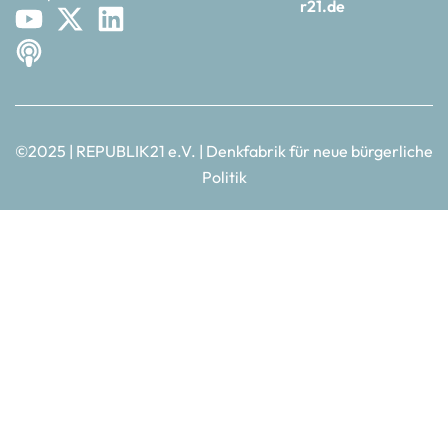
r21.de
©2025 | REPUBLIK21 e.V. | Denkfabrik für neue bürgerliche
Politik