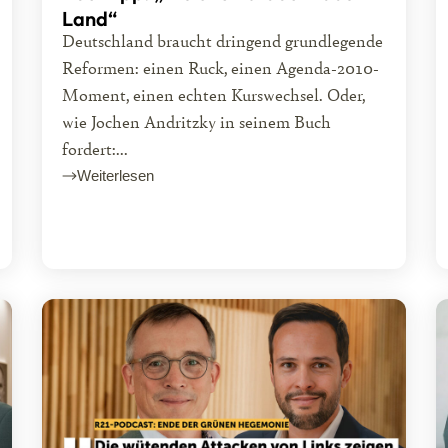
Land“
Deutschland braucht dringend grundlegende
Reformen: einen Ruck, einen Agenda-2010-
Moment, einen echten Kurswechsel. Oder,
wie Jochen Andritzky in seinem Buch
fordert:...
Weiterlesen