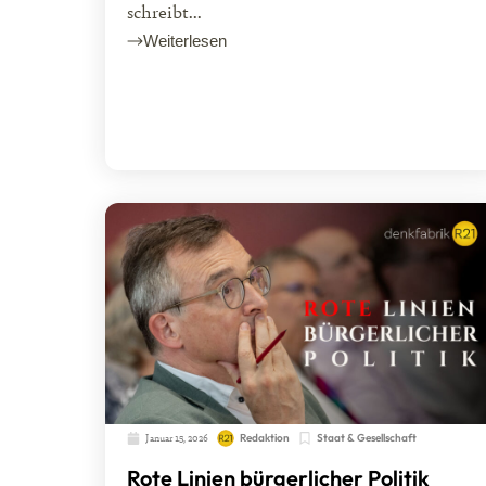
schreibt...
Weiterlesen
Januar 15, 2026
Redaktion
Staat & Gesellschaft
Rote Linien bürgerlicher Politik