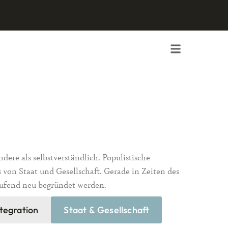
ndere als selbstverständlich. Populistische
 von Staat und Gesellschaft. Gerade in Zeiten des
aufend neu begründet werden.
ntegration
Staat & Gesellschaft