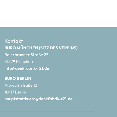
Kontakt
BÜRO MÜNCHEN (SITZ DES VEREINS)
Baierbrunner Straße 25
81379 München
info@denkfabrik-r21.de
BÜRO BERLIN
Albrechtstraße 13
10117 Berlin
hauptstadtbuero@denkfabrik-r21.de