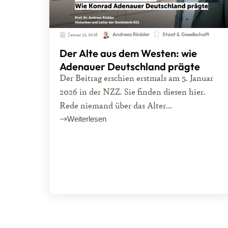
Januar 12, 2026
Andreas Rödder
Staat & Gesellschaft
Der Alte aus dem Westen: wie
Adenauer Deutschland prägte
Der Beitrag erschien erstmals am 5. Januar
2026 in der NZZ. Sie finden diesen hier.
Rede niemand über das Alter...
Weiterlesen