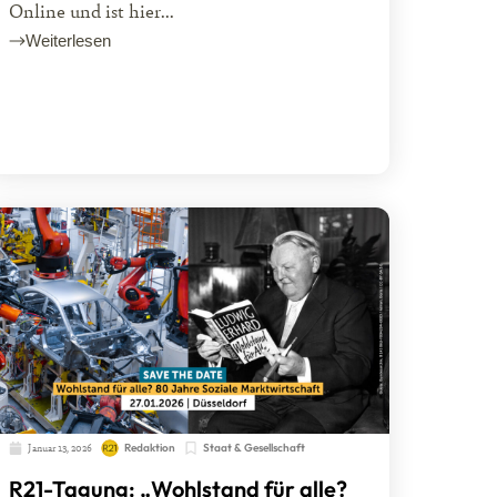
Online und ist hier...
Weiterlesen
Januar 13, 2026
Redaktion
Staat & Gesellschaft
R21-Tagung: „Wohlstand für alle?