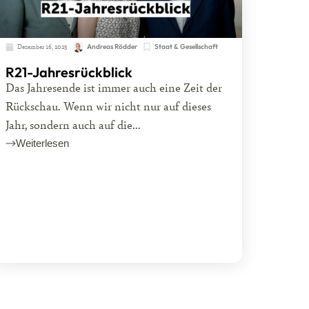
Dezember 16, 2025
Andreas Rödder
Staat & Gesellschaft
R21-Jahresrückblick
Das Jahresende ist immer auch eine Zeit der
Rückschau. Wenn wir nicht nur auf dieses
Jahr, sondern auch auf die...
Weiterlesen