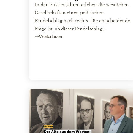
In den 2020er Jahren erleben die westlichen
Gesellschaften einen politischen
Pendelschlag nach rechts. Die entscheidende
Frage ist, ob dieser Pendelschlag...
Weiterlesen