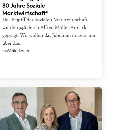
80 Jahre Soziale
Marktwirtschaft“
Der Begriff der Sozialen Marktwirtschaft
wurde 1946 durch Alfred Müller Armack
geprägt. Wir wollen das Jubiläum nutzen, um
über die...
Weiterlesen