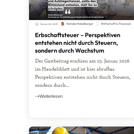
Januar 29, 2026
Natalie Mekelburger
Wirtschaft & Finanzen
Erbschaftsteuer – Perspektiven
entstehen nicht durch Steuern,
sondern durch Wachstum
Der Gastbeitrag erschien am 25. Januar 2026
im Handelsblatt und ist hier abrufbar.
Perspektiven entstehen nicht durch Steuern,
sondern durch...
Weiterlesen