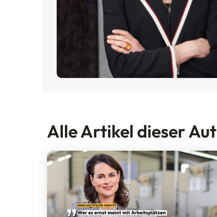
Alle Artikel dieser Au