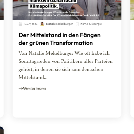
Juni 7, 2024
Natalie Mekelburger
Klima & Energie
Der Mittelstand in den Fängen
der grünen Transformation
Von Natalie Mekelburger Wie oft habe ich
Sonntagsreden von Politikern aller Parteien
gehört, in denen sie sich zum deutschen
Mittelstand...
Weiterlesen