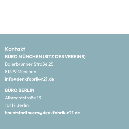
Kontakt
BÜRO MÜNCHEN (SITZ DES VEREINS)
Baierbrunner Straße 25
81379 München
info@denkfabrik-r21.de
BÜRO BERLIN
Albrechtstraße 13
10117 Berlin
hauptstadtbuero@denkfabrik-r21.de