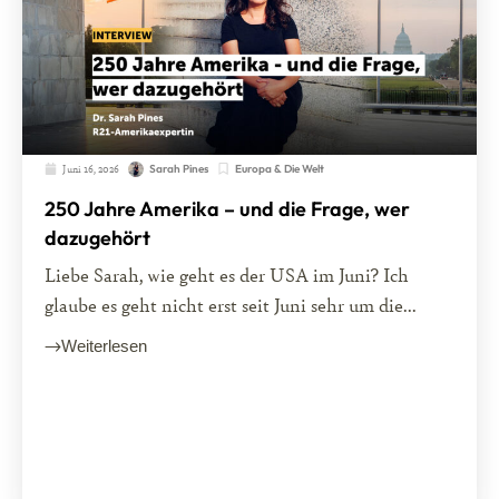
Juni 16, 2026
Europa & Die Welt
Sarah Pines
250 Jahre Amerika – und die Frage, wer
dazugehört
Liebe Sarah, wie geht es der USA im Juni? Ich
glaube es geht nicht erst seit Juni sehr um die...
Weiterlesen