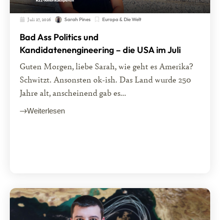
Juli 27, 2026
Europa & Die Welt
Sarah Pines
Bad Ass Politics und
Kandidatenengineering – die USA im Juli
Guten Morgen, liebe Sarah, wie geht es Amerika?
Schwitzt. Ansonsten ok-ish. Das Land wurde 250
Jahre alt, anscheinend gab es...
Weiterlesen