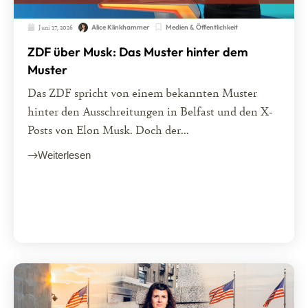
Juni 17, 2026
Medien & Öffentlichkeit
Alice Klinkhammer
ZDF über Musk: Das Muster hinter dem
Muster
Das ZDF spricht von einem bekannten Muster
hinter den Ausschreitungen in Belfast und den X-
Posts von Elon Musk. Doch der...
Weiterlesen