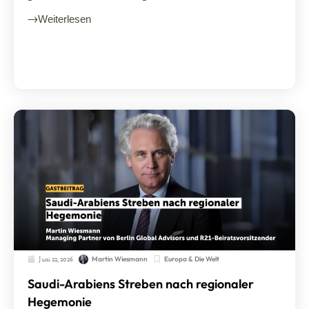
Weiterlesen
Juni 22, 2026
Europa & Die Welt
Martin Wiesmann
Saudi-Arabiens Streben nach regionaler
Hegemonie