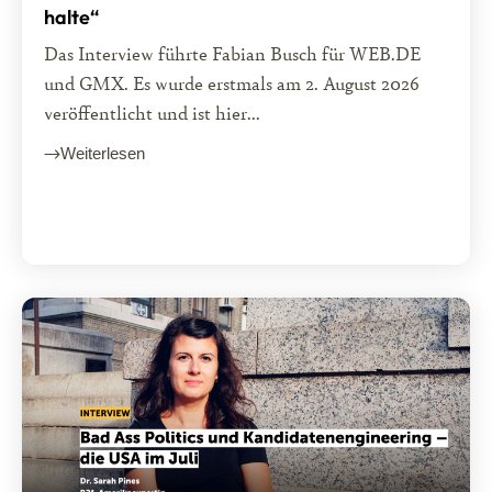
halte“
Das Interview führte Fabian Busch für WEB.DE
und GMX. Es wurde erstmals am 2. August 2026
veröffentlicht und ist hier...
Weiterlesen