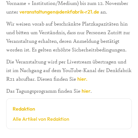
Vorname + Institution/Medium) bis zum 12. November
unter
an.
veranstaltungen@denkfabrik-r21.de
Wir weisen vorab auf beschränkte Platzkapazitäten hin
und bitten um Verständnis, dass nur Personen Zutritt zur
Veranstaltung erhalten, deren Anmeldung bestätigt
worden ist. Es gelten erhöhte Sicherheitsbedingungen.
Die Veranstaltung wird per Livestream übertragen und
ist im Nachgang auf dem YouTube-Kanal der Denkfabrik
R21 abrufbar. Diesen finden Sie
hier.
Das Tagungsprogramm finden Sie
.
hier
Redaktion
Alle Artikel von Redaktion