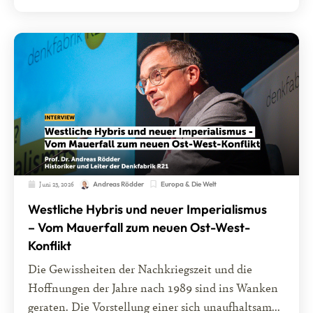
Juni 23, 2026
Europa & Die Welt
Andreas Rödder
Westliche Hybris und neuer Imperialismus
– Vom Mauerfall zum neuen Ost-West-
Konflikt
Die Gewissheiten der Nachkriegszeit und die
Hoffnungen der Jahre nach 1989 sind ins Wanken
geraten. Die Vorstellung einer sich unaufhaltsam...