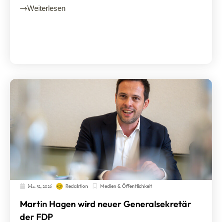
Weiterlesen
Mai 31, 2026
Medien & Öffentlichkeit
Redaktion
Martin Hagen wird neuer Generalsekretär
der FDP