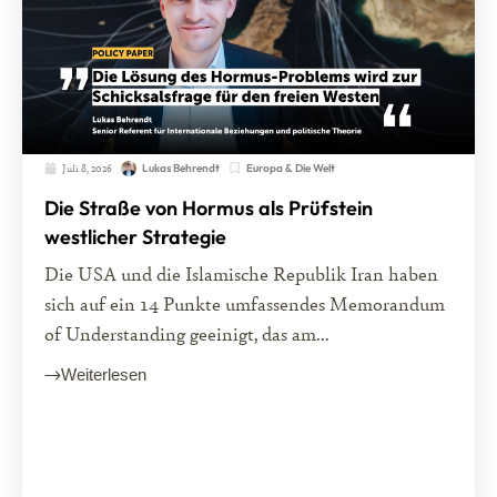
Juli 8, 2026
Europa & Die Welt
Lukas Behrendt
Die Straße von Hormus als Prüfstein
westlicher Strategie
Die USA und die Islamische Republik Iran haben
sich auf ein 14 Punkte umfassendes Memorandum
of Understanding geeinigt, das am...
Weiterlesen