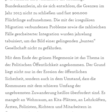
Bundeskanzlerin, als sie sich entschloss, die Grenzen im
Jahr 2015 nicht zu schließen und fast 900.000
Flüchtlinge aufzunehmen. Die mit der irregulären
Migration verbundenen Probleme sowie die zahlreichen
Fälle gescheiterter Integration wurden jahrelang
tabuisiert, um das Bild einer gelingenden „bunten“
Gesellschaft nicht zu gefährden.
Mit dem Ende der grünen Hegemonie ist das Thema in
der Politischen Öffentlichkeit angekommen. Der Grund
liegt nicht nur in der Erosion der öffentlichen
Sicherheit, sondern auch in dem Umstand, dass die
Kommunen mit dem schieren Umfang der
ungebremsten Zuwanderung heillos überfordert sind. Es
mangelt an Wohnraum, an Kita-Plätzen, an Lehrkräften,
Ärzten, Polizisten, Richtern und Mitarbeitern in