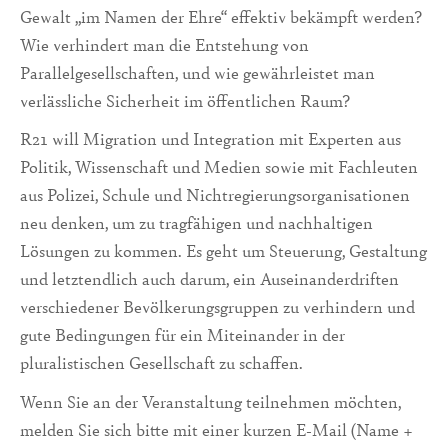
Gewalt „im Namen der Ehre“ effektiv bekämpft werden?
Wie verhindert man die Entstehung von
Parallelgesellschaften, und wie gewährleistet man
verlässliche Sicherheit im öffentlichen Raum?
R21 will Migration und Integration mit Experten aus
Politik, Wissenschaft und Medien sowie mit Fachleuten
aus Polizei, Schule und Nichtregierungsorganisationen
neu denken, um zu tragfähigen und nachhaltigen
Lösungen zu kommen. Es geht um Steuerung, Gestaltung
und letztendlich auch darum, ein Auseinanderdriften
verschiedener Bevölkerungsgruppen zu verhindern und
gute Bedingungen für ein Miteinander in der
pluralistischen Gesellschaft zu schaffen.
Wenn Sie an der Veranstaltung teilnehmen möchten,
melden Sie sich bitte mit einer kurzen E-Mail (Name +