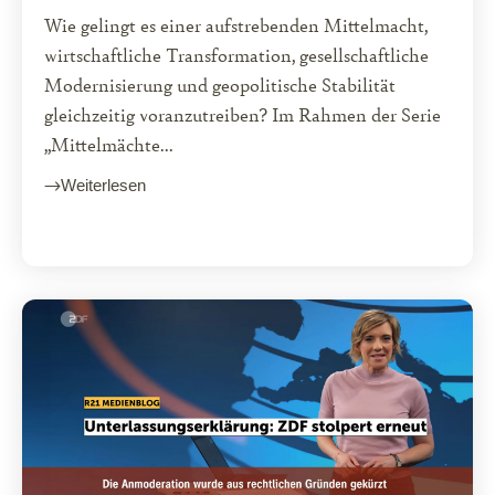
Wie gelingt es einer aufstrebenden Mittelmacht,
wirtschaftliche Transformation, gesellschaftliche
Modernisierung und geopolitische Stabilität
gleichzeitig voranzutreiben? Im Rahmen der Serie
„Mittelmächte...
Weiterlesen