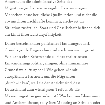
Ämtern, um die administrative Seite des
Migrationsgeschehens zu regeln. Dass vorwiegend
Menschen ohne berufliche Qualifikation und nicht die
erwünschten Fachkräfte kommen, erschwert die
Situation zusätzlich. Staat und Gesellschaft befinden sich
am Limit ihrer Leistungsfähigkeit.
Daher besteht akuter politischer Handlungsbedarf.
Grundlegende Fragen aber sind nach wie vor ungelöst:
Wie kann eine Kehrtwende zu einer realistischen
Einwanderungspolitik gelingen, ohne humanitäre
Grundsätze aufzugeben? Wie gehen wir mit
europäischen Partnern um, die Migranten
„durchwinken“, weil sie der Ansicht sind, dass
Deutschland zum wichtigsten Treiber für die
Massenmigration geworden ist? Wie können Islamismus
und Antisemitismus, religiöses Mobbing an Schulen oder