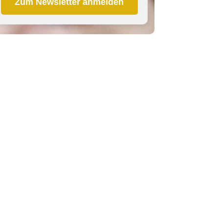
Zum Newsletter anmelden