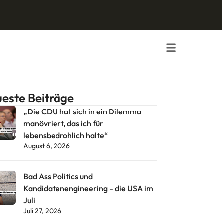
este Beiträge
„Die CDU hat sich in ein Dilemma
manövriert, das ich für
lebensbedrohlich halte“
August 6, 2026
Bad Ass Politics und
Kandidatenengineering – die USA im
Juli
Juli 27, 2026