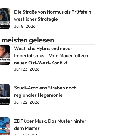
Die Straße von Hormus als Prüfstein
westlicher Strategie
Juli 8, 2026
meisten gelesen
Westliche Hybris und neuer
Imperialismus – Vom Mauerfall zum
neuen Ost-West-Konflikt
Juni 23, 2026
Saudi-Arabiens Streben nach
regionaler Hegemonie
Juni 22, 2026
ZDF über Musk: Das Muster hinter
dem Muster