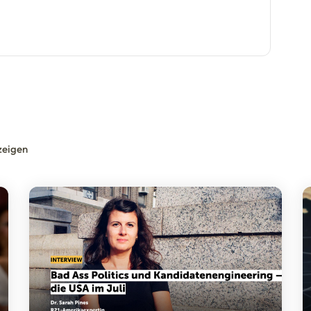
zeigen