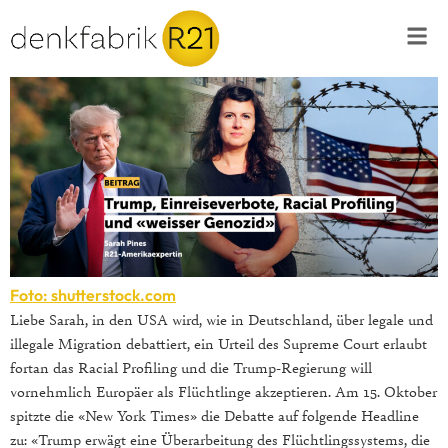
Foto: shutterstock.com
Liebe Sarah, in den USA wird, wie in Deutschland, über legale und
illegale Migration debattiert, ein Urteil des Supreme Court erlaubt
fortan das Racial Profiling und die Trump-Regierung will
vornehmlich Europäer als Flüchtlinge akzeptieren. Am 15. Oktober
spitzte die «New York Times» die Debatte auf folgende Headline
zu: «Trump erwägt eine Überarbeitung des Flüchtlingssystems, die