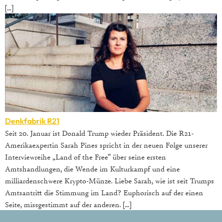
[…]
Denkfabrik R21
Seit 20. Januar ist Donald Trump wieder Präsident. Die R21-
Amerikaexpertin Sarah Pines spricht in der neuen Folge unserer
Interviewreihe „Land of the Free“ über seine ersten
Amtshandlungen, die Wende im Kulturkampf und eine
milliardenschwere Krypto-Münze. Liebe Sarah, wie ist seit Trumps
Amtsantritt die Stimmung im Land? Euphorisch auf der einen
Seite, missgestimmt auf der anderen. […]