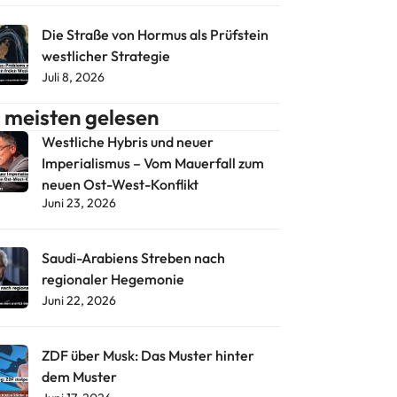
Die Straße von Hormus als Prüfstein
westlicher Strategie
Juli 8, 2026
meisten gelesen
Westliche Hybris und neuer
Imperialismus – Vom Mauerfall zum
neuen Ost-West-Konflikt
Juni 23, 2026
Saudi-Arabiens Streben nach
regionaler Hegemonie
Juni 22, 2026
ZDF über Musk: Das Muster hinter
dem Muster