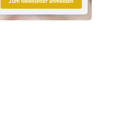
Zum Newsletter anmelden