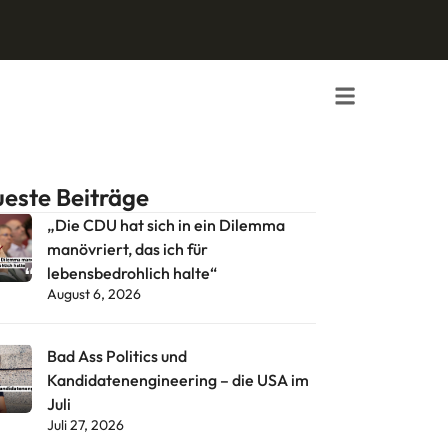
este Beiträge
„Die CDU hat sich in ein Dilemma
manövriert, das ich für
lebensbedrohlich halte“
August 6, 2026
Bad Ass Politics und
Kandidatenengineering – die USA im
Juli
Juli 27, 2026