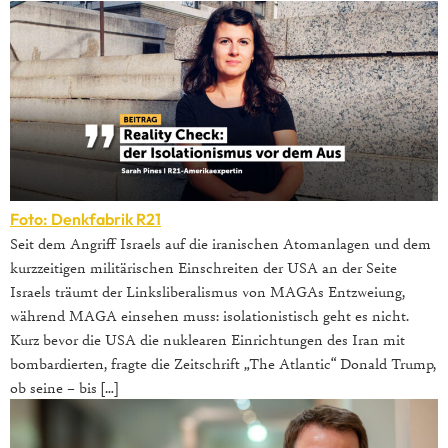
Foto: Denkfabrik R21
Seit dem Angriff Israels auf die iranischen Atomanlagen und dem
kurzzeitigen militärischen Einschreiten der USA an der Seite
Israels träumt der Linksliberalismus von MAGAs Entzweiung,
während MAGA einsehen muss: isolationistisch geht es nicht.
Kurz bevor die USA die nuklearen Einrichtungen des Iran mit
bombardierten, fragte die Zeitschrift „The Atlantic“ Donald Trump,
ob seine – bis […]