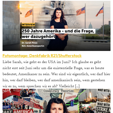
Fotomontage: Denkfabrik R21/Shutterstock
Liebe Sarah, wie geht es der USA im Juni? Ich glaube es geht
nicht erst seit Juni sehr um die existentielle Frage, was es heute
bedeutet, Amerikaner zu sein. Wer sind wir eigentlich, wer darf hier
hin, wer darf bleiben, wer darf amerikanisch sein, wem gestehen
wir es zu, wem sprechen wir es ab? Vielleicht […]