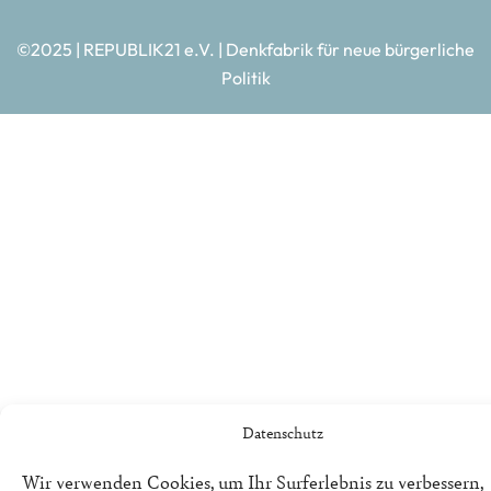
©2025 | REPUBLIK21 e.V. | Denkfabrik für neue bürgerliche
Politik
Datenschutz
Wir verwenden Cookies, um Ihr Surferlebnis zu verbessern,