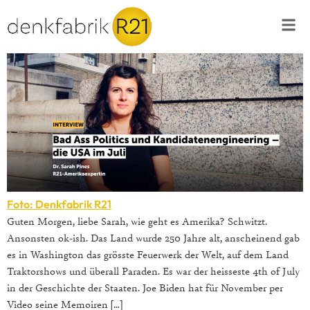
Foto: Denkfabrik R21
Guten Morgen, liebe Sarah, wie geht es Amerika? Schwitzt.
Ansonsten ok-ish. Das Land wurde 250 Jahre alt, anscheinend gab
es in Washington das grösste Feuerwerk der Welt, auf dem Land
Traktorshows und überall Paraden. Es war der heisseste 4th of July
in der Geschichte der Staaten. Joe Biden hat für November per
Video seine Memoiren […]