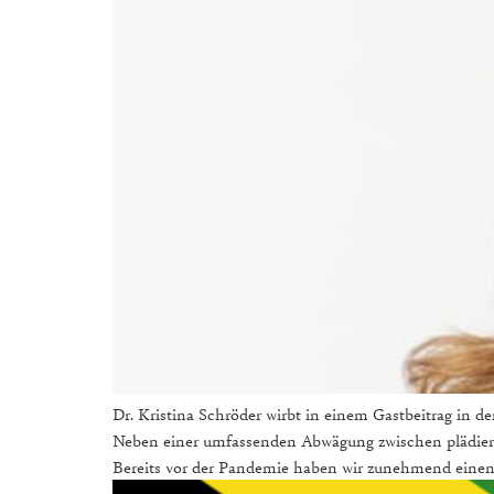
Dr. Kristina Schröder wirbt in einem Gastbeitrag in de
Neben einer umfassenden Abwägung zwischen plädiert 
Bereits vor der Pandemie haben wir zunehmend einen 