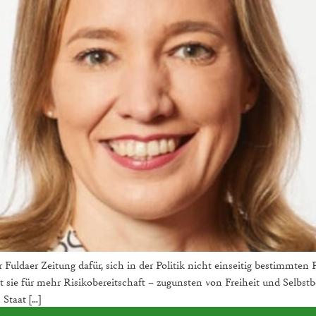
r Fuldaer Zeitung dafür, sich in der Politik nicht einseitig bestimmten
sie für mehr Risikobereitschaft – zugunsten von Freiheit und Selbst
Staat […]