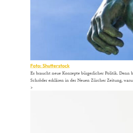
Foto: Shutterstock
Es braucht neue Konzepte bürgerlicher Politik. Denn b
Schröder erklären in der Neuen Zürcher Zeitung, war
>