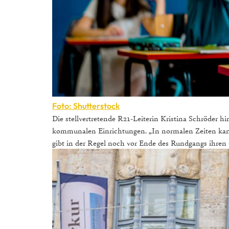
Foto: Shutterstock
Die stellvertretende R21-Leiterin Kristina Schröder 
kommunalen Einrichtungen. „In normalen Zeiten kann 
gibt in der Regel noch vor Ende des Rundgangs ihren 