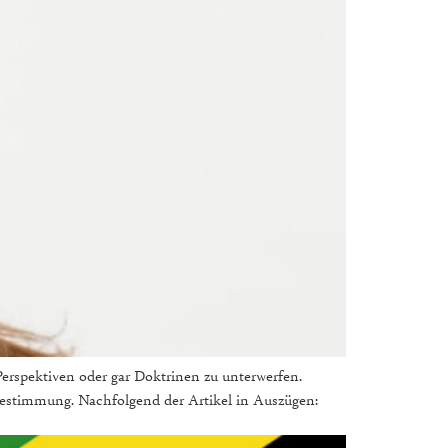
 Perspektiven oder gar Doktrinen zu unterwerfen.
bestimmung. Nachfolgend der Artikel in Auszügen: