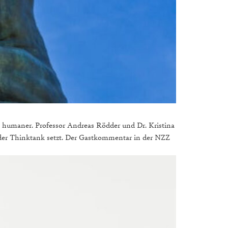
und humaner. Professor Andreas Rödder und Dr. Kristina
 der Thinktank setzt. Der Gastkommentar in der NZZ