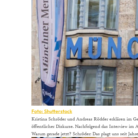
Foto: Shutterstock
Kristina Schröder und Andreas Rödder erklären im Ge
öffentlicher Diskurse. Nachfolgend das Interview im A
Warum gerade jetzt? Schröder: Das plagt uns seit Jahre