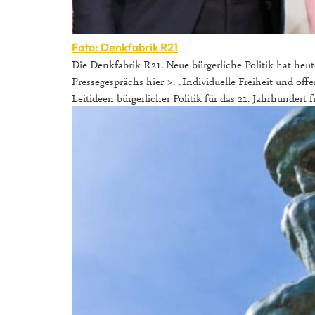
Foto: Denkfabrik R21
Die Denkfabrik R21. Neue bürgerliche Politik hat heut
Pressegesprächs hier >. „Individuelle Freiheit und of
Leitideen bürgerlicher Politik für das 21. Jahrhundert 