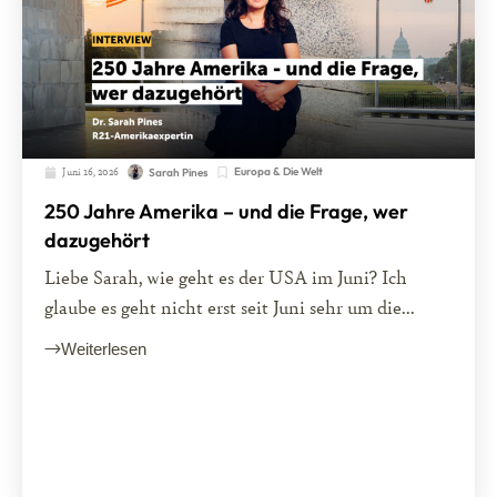
Juni 16, 2026
Europa & Die Welt
Sarah Pines
250 Jahre Amerika – und die Frage, wer
dazugehört
Liebe Sarah, wie geht es der USA im Juni? Ich
glaube es geht nicht erst seit Juni sehr um die...
Weiterlesen