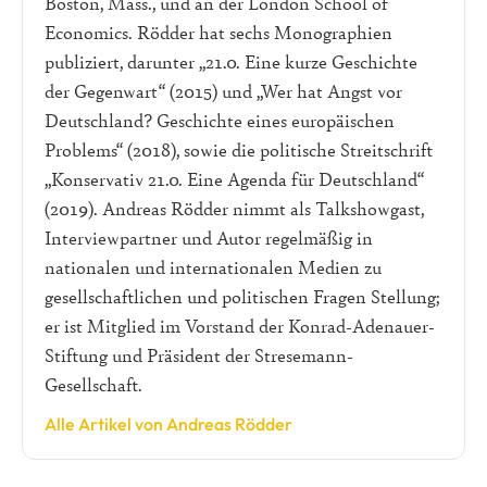
Boston, Mass., und an der London School of
Economics. Rödder hat sechs Monographien
publiziert, darunter „21.0. Eine kurze Geschichte
der Gegenwart“ (2015) und „Wer hat Angst vor
Deutschland? Geschichte eines europäischen
Problems“ (2018), sowie die politische Streitschrift
„Konservativ 21.0. Eine Agenda für Deutschland“
(2019). Andreas Rödder nimmt als Talkshowgast,
Interviewpartner und Autor regelmäßig in
nationalen und internationalen Medien zu
gesellschaftlichen und politischen Fragen Stellung;
er ist Mitglied im Vorstand der Konrad-Adenauer-
Stiftung und Präsident der Stresemann-
Gesellschaft.
Alle Artikel von Andreas Rödder