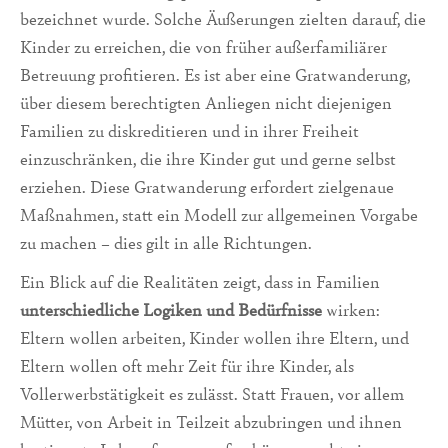
bezeichnet wurde. Solche Äußerungen zielten darauf, die
Kinder zu erreichen, die von früher außerfamiliärer
Betreuung profitieren. Es ist aber eine Gratwanderung,
über diesem berechtigten Anliegen nicht diejenigen
Familien zu diskreditieren und in ihrer Freiheit
einzuschränken, die ihre Kinder gut und gerne selbst
erziehen. Diese Gratwanderung erfordert zielgenaue
Maßnahmen, statt ein Modell zur allgemeinen Vorgabe
zu machen – dies gilt in alle Richtungen.
Ein Blick auf die Realitäten zeigt, dass in Familien
unterschiedliche Logiken und Bedürfnisse
wirken:
Eltern wollen arbeiten, Kinder wollen ihre Eltern, und
Eltern wollen oft mehr Zeit für ihre Kinder, als
Vollerwerbstätigkeit es zulässt. Statt Frauen, vor allem
Mütter, von Arbeit in Teilzeit abzubringen und ihnen