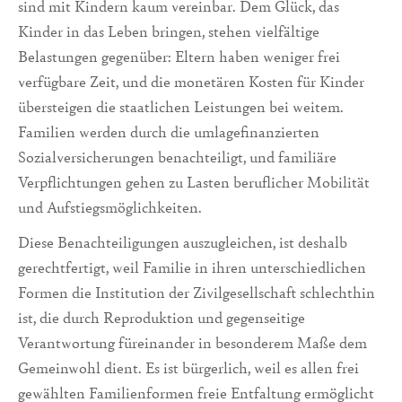
sind mit Kindern kaum vereinbar. Dem Glück, das
Kinder in das Leben bringen, stehen vielfältige
Belastungen gegenüber: Eltern haben weniger frei
verfügbare Zeit, und die monetären Kosten für Kinder
übersteigen die staatlichen Leistungen bei weitem.
Familien werden durch die umlagefinanzierten
Sozialversicherungen benachteiligt, und familiäre
Verpflichtungen gehen zu Lasten beruflicher Mobilität
und Aufstiegsmöglichkeiten.
Diese Benachteiligungen auszugleichen, ist deshalb
gerechtfertigt, weil Familie in ihren unterschiedlichen
Formen die Institution der Zivilgesellschaft schlechthin
ist, die durch Reproduktion und gegenseitige
Verantwortung füreinander in besonderem Maße dem
Gemeinwohl dient. Es ist bürgerlich, weil es allen frei
gewählten Familienformen freie Entfaltung ermöglicht