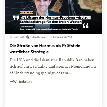
Juli 8, 2026
Europa & Die Welt
Lukas Behrendt
Die Straße von Hormus als Prüfstein
westlicher Strategie
Die USA und die Islamische Republik Iran haben
sich auf ein 14 Punkte umfassendes Memorandum
of Understanding geeinigt, das am...
Weiterlesen