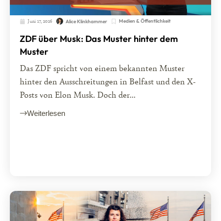
Juni 17, 2026
Medien & Öffentlichkeit
Alice Klinkhammer
ZDF über Musk: Das Muster hinter dem
Muster
Das ZDF spricht von einem bekannten Muster
hinter den Ausschreitungen in Belfast und den X-
Posts von Elon Musk. Doch der...
Weiterlesen