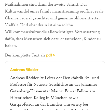
Maßnahmen sind dann der zweite Schritt. Der
Kulturwandel eines family mainstreaming eröffnet reale
Chancen sozial gerechter und gemeinwohlorientierter
Vielfalt. Und obendrein ist eine solche
Willkommenskultur die allerwichtigste Voraussetzung
dafür, dass Menschen sich dazu entscheiden, Kinder zu
haben.
Der komplette Text als
pdf >
Andreas Rödder
Andreas Rödder ist Leiter der Denkfabrik R21 und
Professor für Neueste Geschichte an der Johannes
Gutenberg-Universität Mainz. Er war Fellow am
Historischen Kolleg in München sowie
Gastprofessor an der Brandeis University bei