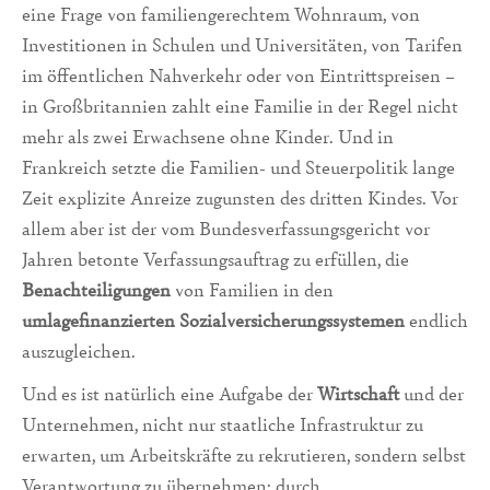
eine Frage von familiengerechtem Wohnraum, von
Investitionen in Schulen und Universitäten, von Tarifen
im öffentlichen Nahverkehr oder von Eintrittspreisen –
in Großbritannien zahlt eine Familie in der Regel nicht
mehr als zwei Erwachsene ohne Kinder. Und in
Frankreich setzte die Familien- und Steuerpolitik lange
Zeit explizite Anreize zugunsten des dritten Kindes. Vor
allem aber ist der vom Bundesverfassungsgericht vor
Jahren betonte Verfassungsauftrag zu erfüllen, die
Benachteiligungen
von Familien in den
umlagefinanzierten Sozialversicherungssystemen
endlich
auszugleichen.
Und es ist natürlich eine Aufgabe der
Wirtschaft
und der
Unternehmen, nicht nur staatliche Infrastruktur zu
erwarten, um Arbeitskräfte zu rekrutieren, sondern selbst
Verantwortung zu übernehmen: durch