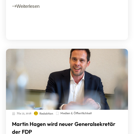
Weiterlesen
Mai 31, 2026
Medien & Öffentlichkeit
Redaktion
Martin Hagen wird neuer Generalsekretär
der FDP