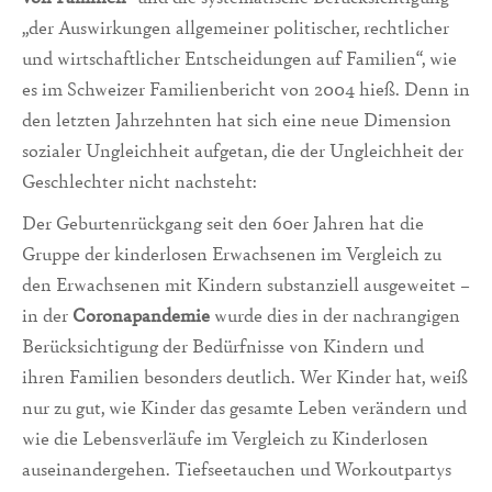
„der Auswirkungen allgemeiner politischer, rechtlicher
und wirtschaftlicher Entscheidungen auf Familien“, wie
es im Schweizer Familienbericht von 2004 hieß. Denn in
den letzten Jahrzehnten hat sich eine neue Dimension
sozialer Ungleichheit aufgetan, die der Ungleichheit der
Geschlechter nicht nachsteht:
Der Geburtenrückgang seit den 60er Jahren hat die
Gruppe der kinderlosen Erwachsenen im Vergleich zu
den Erwachsenen mit Kindern substanziell ausgeweitet –
in der
Coronapandemie
wurde dies in der nachrangigen
Berücksichtigung der Bedürfnisse von Kindern und
ihren Familien besonders deutlich. Wer Kinder hat, weiß
nur zu gut, wie Kinder das gesamte Leben verändern und
wie die Lebensverläufe im Vergleich zu Kinderlosen
auseinandergehen. Tiefseetauchen und Workoutpartys