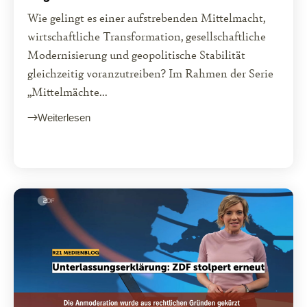
Wie gelingt es einer aufstrebenden Mittelmacht,
wirtschaftliche Transformation, gesellschaftliche
Modernisierung und geopolitische Stabilität
gleichzeitig voranzutreiben? Im Rahmen der Serie
„Mittelmächte...
Weiterlesen