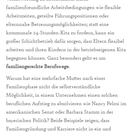
familienfreundliche Arbeitsbedingungen wie flexible
Arbeitszeiten, geteilte Führungspositionen oder
elternnahe Betreuungsmöglichkeiten; statt eine
kommunale 24-Stunden-Kita zu fordern, kann ein
großer Schichtbetrieb dafür sorgen, dass Eltern flexibel
arbeiten und ihren Kindern in der betriebseigenen Kita
begegnen können. Ganz besonders geht es um
familiengerechte Berufswege
.
Warum hat eine mehrfache Mutter nach einer
Familienphase nicht die selbstverständliche
Möglichkeit, in einem Unternehmen einen solchen
beruflichen Aufstieg zu absolvieren wie Nancy Pelosi im
amerikanischen Senat oder Barbara Stamm in der
bayerischen Politik? Beide Beispiele zeigen, dass
Familiengründung und Karriere nicht in ein und