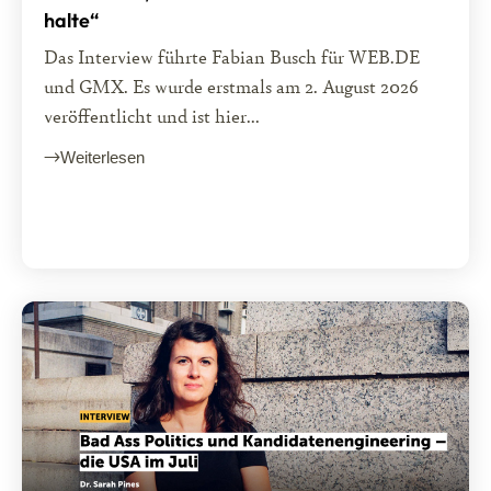
halte“
Das Interview führte Fabian Busch für WEB.DE
und GMX. Es wurde erstmals am 2. August 2026
veröffentlicht und ist hier...
Weiterlesen