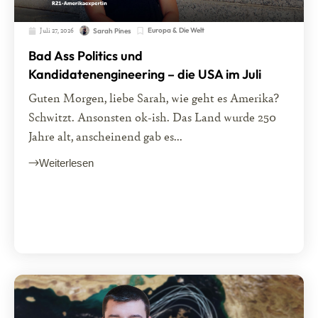
Juli 27, 2026
Europa & Die Welt
Sarah Pines
Bad Ass Politics und
Kandidatenengineering – die USA im Juli
Guten Morgen, liebe Sarah, wie geht es Amerika?
Schwitzt. Ansonsten ok-ish. Das Land wurde 250
Jahre alt, anscheinend gab es...
Weiterlesen