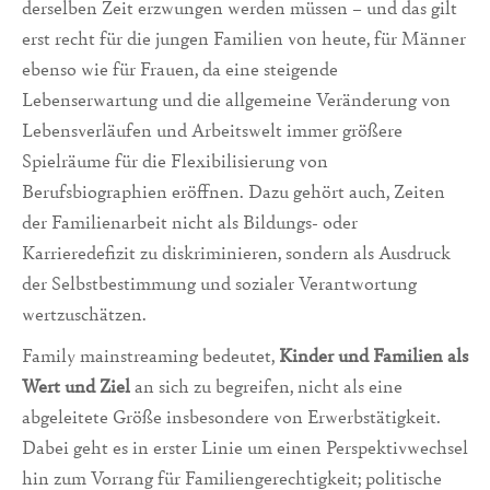
derselben Zeit erzwungen werden müssen – und das gilt
erst recht für die jungen Familien von heute, für Männer
ebenso wie für Frauen, da eine steigende
Lebenserwartung und die allgemeine Veränderung von
Lebensverläufen und Arbeitswelt immer größere
Spielräume für die Flexibilisierung von
Berufsbiographien eröffnen. Dazu gehört auch, Zeiten
der Familienarbeit nicht als Bildungs- oder
Karrieredefizit zu diskriminieren, sondern als Ausdruck
der Selbstbestimmung und sozialer Verantwortung
wertzuschätzen.
Family mainstreaming bedeutet,
Kinder und Familien als
Wert und Ziel
an sich zu begreifen, nicht als eine
abgeleitete Größe insbesondere von Erwerbstätigkeit.
Dabei geht es in erster Linie um einen Perspektivwechsel
hin zum Vorrang für Familiengerechtigkeit; politische