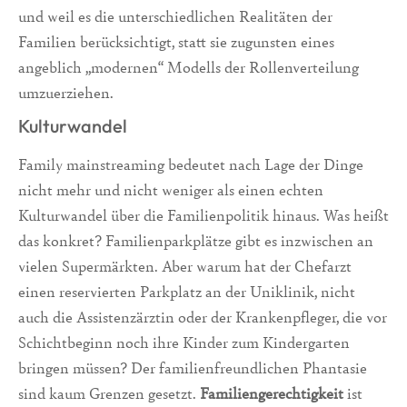
und weil es die unterschiedlichen Realitäten der
Familien berücksichtigt, statt sie zugunsten eines
angeblich „modernen“ Modells der Rollenverteilung
umzuerziehen.
Kulturwandel
Family mainstreaming bedeutet nach Lage der Dinge
nicht mehr und nicht weniger als einen echten
Kulturwandel über die Familienpolitik hinaus. Was heißt
das konkret? Familienparkplätze gibt es inzwischen an
vielen Supermärkten. Aber warum hat der Chefarzt
einen reservierten Parkplatz an der Uniklinik, nicht
auch die Assistenzärztin oder der Krankenpfleger, die vor
Schichtbeginn noch ihre Kinder zum Kindergarten
bringen müssen? Der familienfreundlichen Phantasie
sind kaum Grenzen gesetzt.
Familiengerechtigkeit
ist