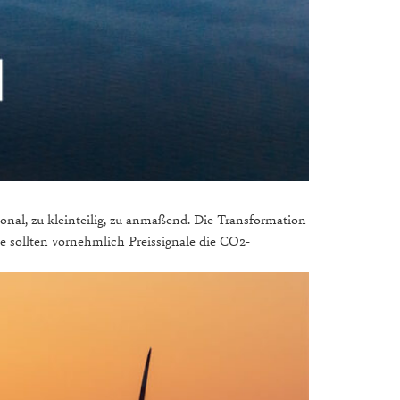
ional, zu kleinteilig, zu anmaßend. Die Transformation
e sollten vornehmlich Preissignale die CO2-