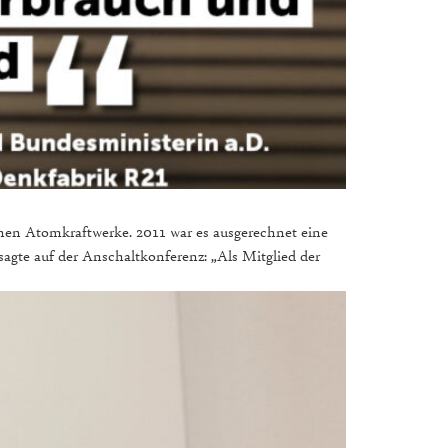
chen Atomkraftwerke. 2011 war es ausgerechnet eine
agte auf der Anschaltkonferenz: „Als Mitglied der