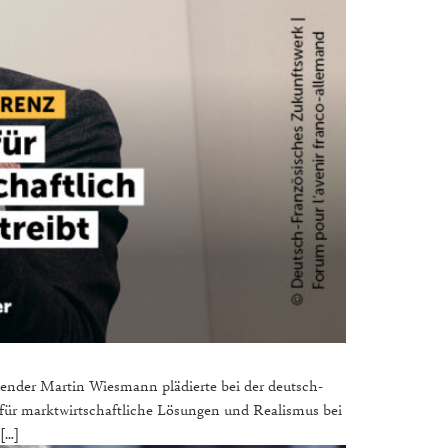
itzender Martin Wiesmann plädierte bei der deutsch-
für marktwirtschaftliche Lösungen und Realismus bei
 […]