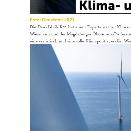
Foto: Denkfabrik R21
Die Denkfabrik R21 hat einen Expertenrat zur Klima- 
Wiesmann und der Magdeburger Ökonomie-Professor J
eine realistisch und sinnvolle Klimapolitik, erklärt