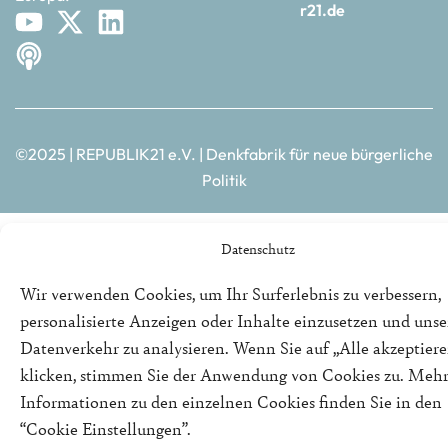
r21.de
©2025 | REPUBLIK21 e.V. | Denkfabrik für neue bürgerliche
Politik
Datenschutz
Wir verwenden Cookies, um Ihr Surferlebnis zu verbessern,
personalisierte Anzeigen oder Inhalte einzusetzen und uns
Datenverkehr zu analysieren. Wenn Sie auf „Alle akzeptiere
klicken, stimmen Sie der Anwendung von Cookies zu. Meh
Informationen zu den einzelnen Cookies finden Sie in den
“Cookie Einstellungen”.