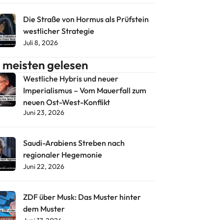
Die Straße von Hormus als Prüfstein
westlicher Strategie
Juli 8, 2026
meisten gelesen
Westliche Hybris und neuer
Imperialismus – Vom Mauerfall zum
neuen Ost-West-Konflikt
Juni 23, 2026
Saudi-Arabiens Streben nach
regionaler Hegemonie
Juni 22, 2026
ZDF über Musk: Das Muster hinter
dem Muster