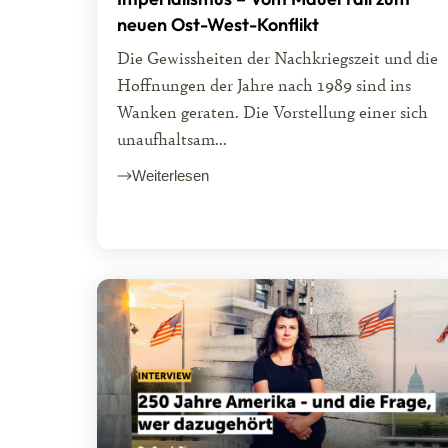
neuen Ost-West-Konflikt
Die Gewissheiten der Nachkriegszeit und die
Hoffnungen der Jahre nach 1989 sind ins
Wanken geraten. Die Vorstellung einer sich
unaufhaltsam...
Weiterlesen