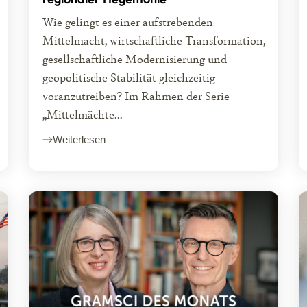
Wie gelingt es einer aufstrebenden
Mittelmacht, wirtschaftliche Transformation,
gesellschaftliche Modernisierung und
geopolitische Stabilität gleichzeitig
voranzutreiben? Im Rahmen der Serie
„Mittelmächte...
Weiterlesen