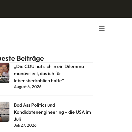
este Beiträge
„Die CDU hat sich in ein Dilemma
manövriert, das ich für
lebensbedrohlich halte“
August 6, 2026
Bad Ass Politics und
Kandidatenengineering – die USA im
Juli
Juli 27, 2026