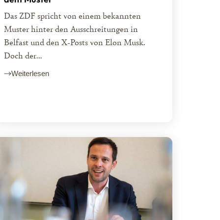
Das ZDF spricht von einem bekannten
Muster hinter den Ausschreitungen in
Belfast und den X-Posts von Elon Musk.
Doch der...
Weiterlesen