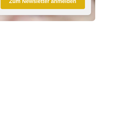
Zum Newsletter anmelden