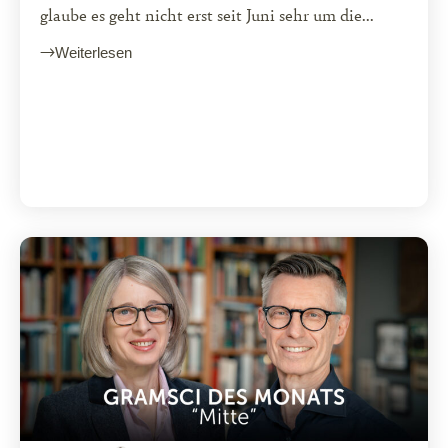
glaube es geht nicht erst seit Juni sehr um die...
Weiterlesen