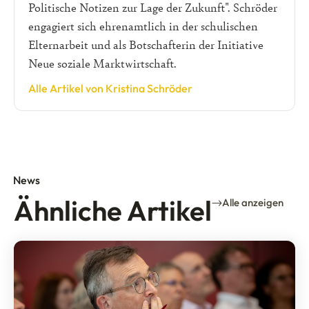
Politische Notizen zur Lage der Zukunft". Schröder
engagiert sich ehrenamtlich in der schulischen
Elternarbeit und als Botschafterin der Initiative
Neue soziale Marktwirtschaft.
Alle Artikel von Kristina Schröder
News
Ähnliche Artikel
Alle anzeigen