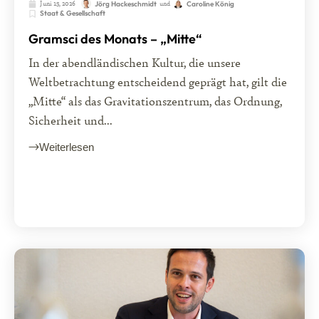
Juni 15, 2026
und
Jörg Hackeschmidt
Caroline König
Staat & Gesellschaft
Gramsci des Monats – „Mitte“
In der abendländischen Kultur, die unsere
Weltbetrachtung entscheidend geprägt hat, gilt die
„Mitte“ als das Gravitationszentrum, das Ordnung,
Sicherheit und...
Weiterlesen