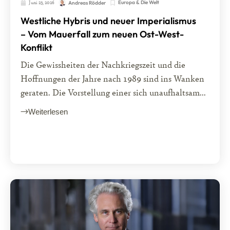
Juni 23, 2026
Europa & Die Welt
Andreas Rödder
Westliche Hybris und neuer Imperialismus
– Vom Mauerfall zum neuen Ost-West-
Konflikt
Die Gewissheiten der Nachkriegszeit und die
Hoffnungen der Jahre nach 1989 sind ins Wanken
geraten. Die Vorstellung einer sich unaufhaltsam...
Weiterlesen