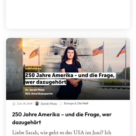
Juni 16, 2026
Europa & Die Welt
Sarah Pines
250 Jahre Amerika – und die Frage, wer
dazugehört
Liebe Sarah, wie geht es der USA im Juni? Ich