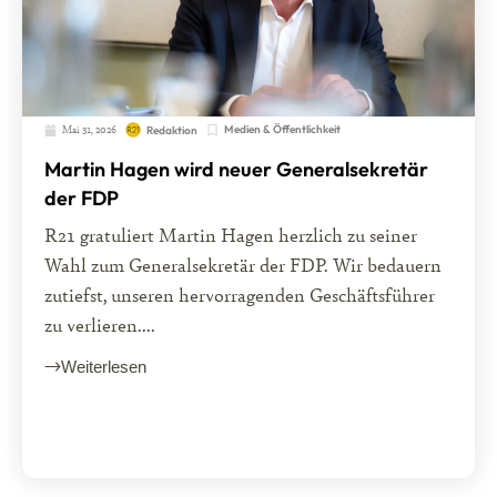
Mai 31, 2026
Medien & Öffentlichkeit
Redaktion
Martin Hagen wird neuer Generalsekretär
der FDP
R21 gratuliert Martin Hagen herzlich zu seiner
Wahl zum Generalsekretär der FDP. Wir bedauern
zutiefst, unseren hervorragenden Geschäftsführer
zu verlieren....
Weiterlesen