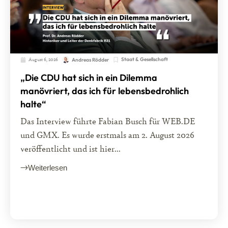
August 6, 2026
Staat & Gesellschaft
Andreas Rödder
„Die CDU hat sich in ein Dilemma
manövriert, das ich für lebensbedrohlich
halte“
Das Interview führte Fabian Busch für WEB.DE
und GMX. Es wurde erstmals am 2. August 2026
veröffentlicht und ist hier...
Weiterlesen