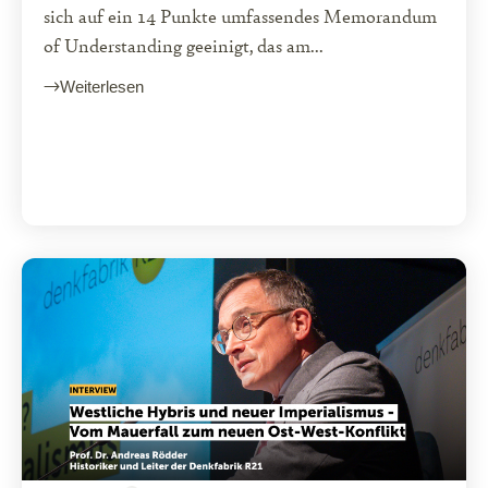
sich auf ein 14 Punkte umfassendes Memorandum
of Understanding geeinigt, das am...
Weiterlesen