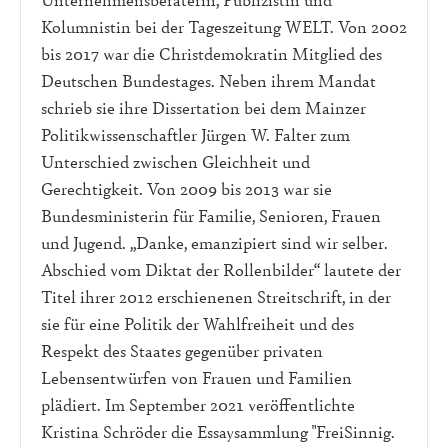
Kolumnistin bei der Tageszeitung WELT. Von 2002
bis 2017 war die Christdemokratin Mitglied des
Deutschen Bundestages. Neben ihrem Mandat
schrieb sie ihre Dissertation bei dem Mainzer
Politikwissenschaftler Jürgen W. Falter zum
Unterschied zwischen Gleichheit und
Gerechtigkeit. Von 2009 bis 2013 war sie
Bundesministerin für Familie, Senioren, Frauen
und Jugend. „Danke, emanzipiert sind wir selber.
Abschied vom Diktat der Rollenbilder“ lautete der
Titel ihrer 2012 erschienenen Streitschrift, in der
sie für eine Politik der Wahlfreiheit und des
Respekt des Staates gegenüber privaten
Lebensentwürfen von Frauen und Familien
plädiert. Im September 2021 veröffentlichte
Kristina Schröder die Essaysammlung "FreiSinnig.