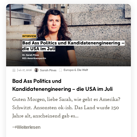
Juli 27, 2026
Europa & Die Welt
Sarah Pines
Bad Ass Politics und
Kandidatenengineering – die USA im Juli
Guten Morgen, liebe Sarah, wie geht es Amerika?
Schwitzt. Ansonsten ok-ish. Das Land wurde 250
Jahre alt, anscheinend gab es...
Weiterlesen