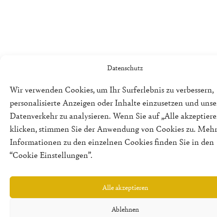
Datenschutz
Wir verwenden Cookies, um Ihr Surferlebnis zu verbessern,
personalisierte Anzeigen oder Inhalte einzusetzen und uns
Datenverkehr zu analysieren. Wenn Sie auf „Alle akzeptiere
klicken, stimmen Sie der Anwendung von Cookies zu. Meh
Informationen zu den einzelnen Cookies finden Sie in den
“Cookie Einstellungen”.
Alle akzeptieren
Ablehnen