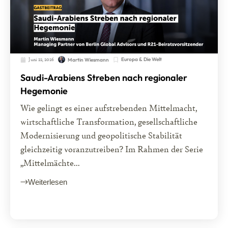
Juni 22, 2026
Europa & Die Welt
Martin Wiesmann
Saudi-Arabiens Streben nach regionaler
Hegemonie
Wie gelingt es einer aufstrebenden Mittelmacht,
wirtschaftliche Transformation, gesellschaftliche
Modernisierung und geopolitische Stabilität
gleichzeitig voranzutreiben? Im Rahmen der Serie
„Mittelmächte...
Weiterlesen