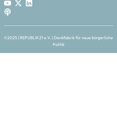
©2025 | REPUBLIK21 e.V. | Denkfabrik für neue bürgerliche
Politik