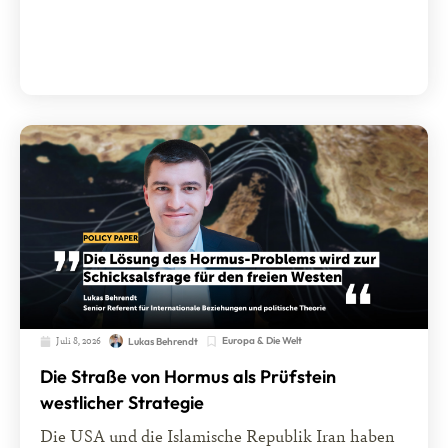
Juli 8, 2026
Europa & Die Welt
Lukas Behrendt
Die Straße von Hormus als Prüfstein
westlicher Strategie
Die USA und die Islamische Republik Iran haben