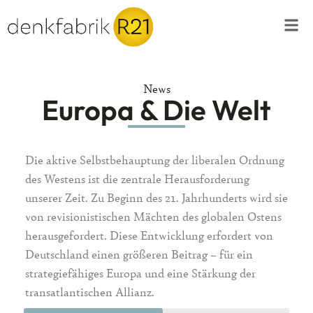
News
Europa & Die Welt
Die aktive Selbstbehauptung der liberalen Ordnung
des Westens ist die zentrale Herausforderung
unserer Zeit. Zu Beginn des 21. Jahrhunderts wird sie
von revisionistischen Mächten des globalen Ostens
herausgefordert. Diese Entwicklung erfordert von
Deutschland einen größeren Beitrag – für ein
strategiefähiges Europa und eine Stärkung der
transatlantischen Allianz.