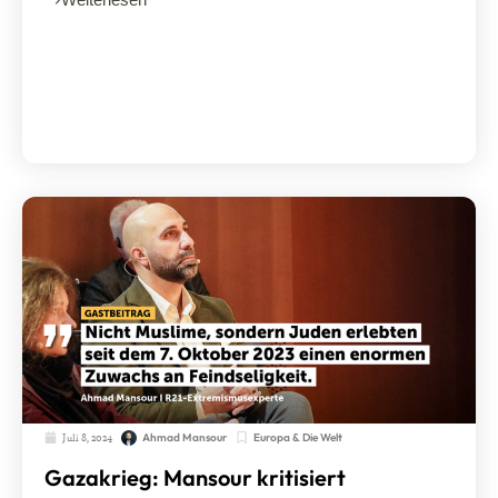
Juli 8, 2024
Europa & Die Welt
Ahmad Mansour
Gazakrieg: Mansour kritisiert