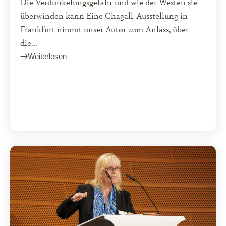
Die Verdunkelungsgefahr und wie der Westen sie
überwinden kann Eine Chagall-Ausstellung in
Frankfurt nimmt unser Autor zum Anlass, über
die...
Weiterlesen