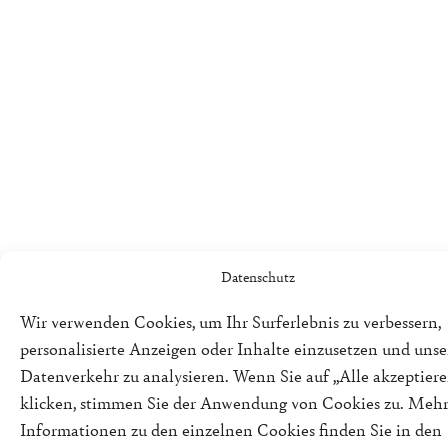
Datenschutz
Wir verwenden Cookies, um Ihr Surferlebnis zu verbessern,
personalisierte Anzeigen oder Inhalte einzusetzen und uns
Datenverkehr zu analysieren. Wenn Sie auf „Alle akzeptiere
klicken, stimmen Sie der Anwendung von Cookies zu. Meh
Informationen zu den einzelnen Cookies finden Sie in den