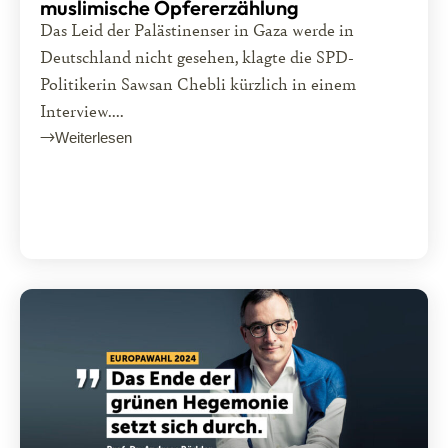
muslimische Opfererzählung
Das Leid der Palästinenser in Gaza werde in
Deutschland nicht gesehen, klagte die SPD-
Politikerin Sawsan Chebli kürzlich in einem
Interview....
Weiterlesen