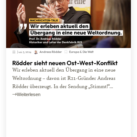
Juni 3, 2024
Europa & Die Welt
Andreas Rödder
Rödder sieht neuen Ost-West-Konflikt
Wir erleben aktuell den Übergang in eine neue
Weltordnung – davon ist R21-Gründer Andreas
Rödder überzeugt. In der Sendung „Stimmt!“...
Weiterlesen