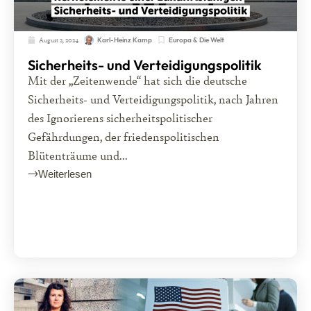
August 2, 2024
Europa & Die Welt
Karl-Heinz Kamp
Sicherheits- und Verteidigungspolitik
Mit der „Zeitenwende“ hat sich die deutsche
Sicherheits- und Verteidigungspolitik, nach Jahren
des Ignorierens sicherheitspolitischer
Gefährdungen, der friedenspolitischen
Blütenträume und...
Weiterlesen