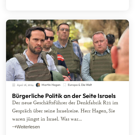
April 16, 2024
Europa & Die Welt
Martin Hagen
Bürgerliche Politik an der Seite Israels
Der neue Geschäftsführer der Denkfabrik R21 im
Gespräch über seine Israelreise. Herr Hagen, Sie
waren jüngst in Israel. Was war...
Weiterlesen