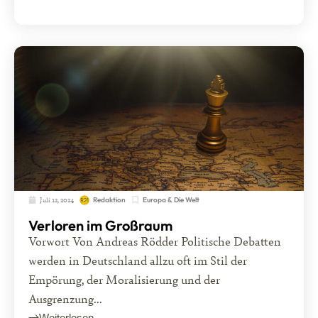
Juli 12, 2024
Europa & Die Welt
Redaktion
Verloren im Großraum
Vorwort Von Andreas Rödder Politische Debatten
werden in Deutschland allzu oft im Stil der
Empörung, der Moralisierung und der
Ausgrenzung...
Weiterlesen