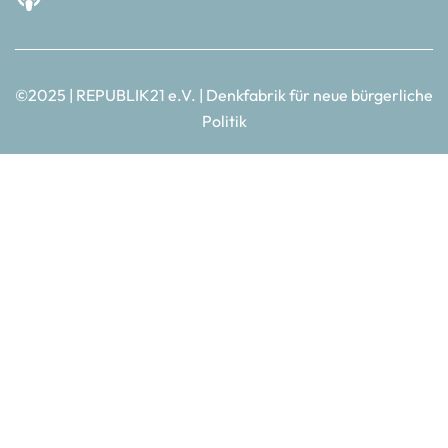
©2025 | REPUBLIK21 e.V. | Denkfabrik für neue bürgerliche
Politik