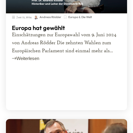
Juni 11, 2024
Europa & Die Welt
Andreas Rödder
Europa hat gewählt
Einschätzungen zur Europawahl vom 9. Juni 2024
von Andreas Rödder Die zehnten Wahlen zum
Europäischen Parlament sind einmal mehr als...
Weiterlesen