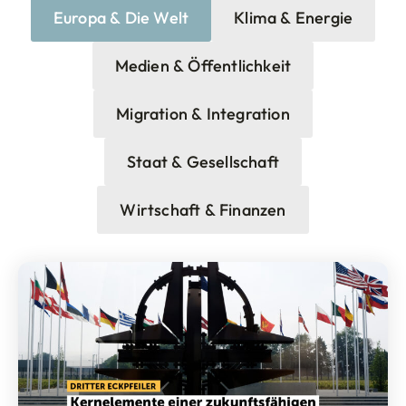
Europa & Die Welt
Klima & Energie
Medien & Öffentlichkeit
Migration & Integration
Staat & Gesellschaft
Wirtschaft & Finanzen