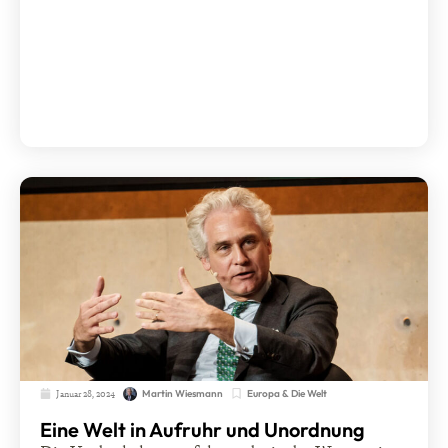
Januar 28, 2024
Europa & Die Welt
Martin Wiesmann
Eine Welt in Aufruhr und Unordnung