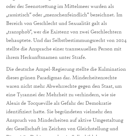
oder der Seenotrettung im Mittelmeer wurden als
„rassistisch“ oder „menschenfeindlich“ bezeichnet. Im
Bereich von Geschlecht und Sexualität galt als
„transphob“, wer die Existenz von zwei Geschlechtern
behauptete. Und das Selbstbestimmungsrecht von 2024
stellte die Ansprache einer transsexuellen Person mit
ihrem Herkunftsnamen unter Strafe.
Die deutsche Ampel-Regierung stellte die Kulmination
dieses grünen Paradigmas dar. Minderheitenrechte
waren nicht mehr Abwehrrechte gegen den Staat, um
eine Tyrannei der Mehrheit zu verhindern, wie sie
Alexis de Tocqueville als Gefahr der Demokratie
identifiziert hatte. Sie begründeten vielmehr den
Anspruch von Minderheiten auf aktive Umgestaltung
der Gesellschaft im Zeichen von Gleichstellung und