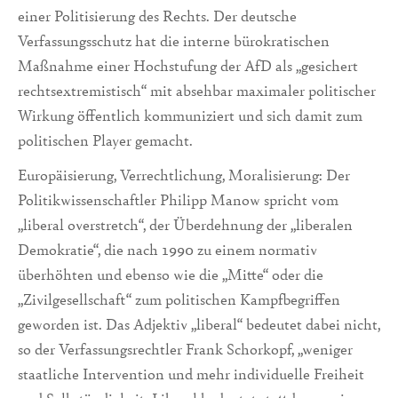
einer Politisierung des Rechts. Der deutsche
Verfassungsschutz hat die interne bürokratischen
Maßnahme einer Hochstufung der AfD als „gesichert
rechtsextremistisch“ mit absehbar maximaler politischer
Wirkung öffentlich kommuniziert und sich damit zum
politischen Player gemacht.
Europäisierung, Verrechtlichung, Moralisierung: Der
Politikwissenschaftler Philipp Manow spricht vom
„liberal overstretch“, der Überdehnung der „liberalen
Demokratie“, die nach 1990 zu einem normativ
überhöhten und ebenso wie die „Mitte“ oder die
„Zivilgesellschaft“ zum politischen Kampfbegriffen
geworden ist. Das Adjektiv „liberal“ bedeutet dabei nicht,
so der Verfassungsrechtler Frank Schorkopf, „weniger
staatliche Intervention und mehr individuelle Freiheit