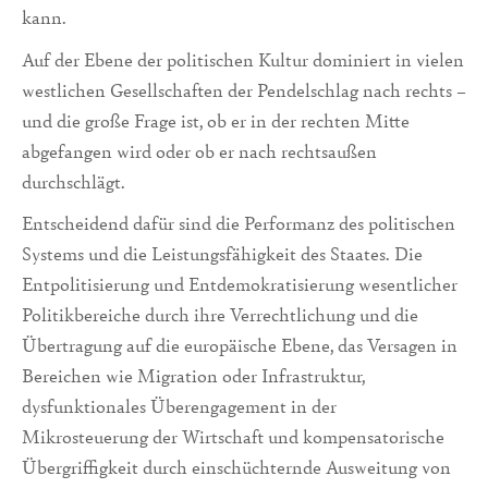
kann.
Auf der Ebene der politischen Kultur dominiert in vielen
westlichen Gesellschaften der Pendelschlag nach rechts –
und die große Frage ist, ob er in der rechten Mitte
abgefangen wird oder ob er nach rechtsaußen
durchschlägt.
Entscheidend dafür sind die Performanz des politischen
Systems und die Leistungsfähigkeit des Staates. Die
Entpolitisierung und Entdemokratisierung wesentlicher
Politikbereiche durch ihre Verrechtlichung und die
Übertragung auf die europäische Ebene, das Versagen in
Bereichen wie Migration oder Infrastruktur,
dysfunktionales Überengagement in der
Mikrosteuerung der Wirtschaft und kompensatorische
Übergriffigkeit durch einschüchternde Ausweitung von