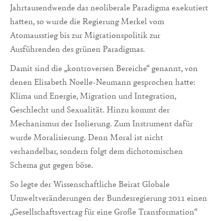
Jahrtausendwende das neoliberale Paradigma exekutiert
hatten, so wurde die Regierung Merkel vom
Atomausstieg bis zur Migrationspolitik zur
Ausführenden des grünen Paradigmas.
Damit sind die „kontroversen Bereiche“ genannt, von
denen Elisabeth Noelle-Neumann gesprochen hatte:
Klima und Energie, Migration und Integration,
Geschlecht und Sexualität. Hinzu kommt der
Mechanismus der Isolierung. Zum Instrument dafür
wurde Moralisierung. Denn Moral ist nicht
verhandelbar, sondern folgt dem dichotomischen
Schema gut gegen böse.
So legte der Wissenschaftliche Beirat Globale
Umweltveränderungen der Bundesregierung 2011 einen
„Gesellschaftsvertrag für eine Große Transformation“