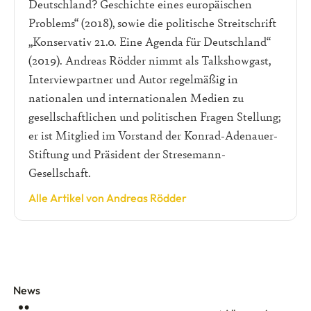
Deutschland? Geschichte eines europäischen
Problems“ (2018), sowie die politische Streitschrift
„Konservativ 21.0. Eine Agenda für Deutschland“
(2019). Andreas Rödder nimmt als Talkshowgast,
Interviewpartner und Autor regelmäßig in
nationalen und internationalen Medien zu
gesellschaftlichen und politischen Fragen Stellung;
er ist Mitglied im Vorstand der Konrad-Adenauer-
Stiftung und Präsident der Stresemann-
Gesellschaft.
Alle Artikel von Andreas Rödder
News