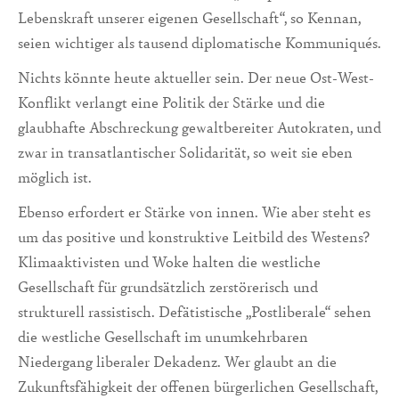
Lebenskraft unserer eigenen Gesellschaft“, so Kennan,
seien wichtiger als tausend diplomatische Kommuniqués.
Nichts könnte heute aktueller sein. Der neue Ost-West-
Konflikt verlangt eine Politik der Stärke und die
glaubhafte Abschreckung gewaltbereiter Autokraten, und
zwar in transatlantischer Solidarität, so weit sie eben
möglich ist.
Ebenso erfordert er Stärke von innen. Wie aber steht es
um das positive und konstruktive Leitbild des Westens?
Klimaaktivisten und Woke halten die westliche
Gesellschaft für grundsätzlich zerstörerisch und
strukturell rassistisch. Defätistische „Postliberale“ sehen
die westliche Gesellschaft im unumkehrbaren
Niedergang liberaler Dekadenz. Wer glaubt an die
Zukunftsfähigkeit der offenen bürgerlichen Gesellschaft,