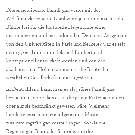
Dieses neoliberale Paradigma verlor mit der
Weltfinanzkrise seine Glaubwürdigkeit und machte die
Bühne frei für die kulturelle Hegemonie eines
postmodernen und postkolonialen Denkens. Ausgehend
von den Universitäten in Paris und Berkeley war es seit
den 1970er Jahren intellektuell fundiert und
konzeptionell entwickelt worden und von den
akademischen Höhenkämmen in die Breite der
westlichen Gesellschaften durchgesickert.
In Deutschland kann man es als grünes Paradigma
bezeichnen, ohne dass es an die grüne Partei gebunden
oder auf sie beschränkt gewesen wäre. Vielmehr
handelte es sich um ein allgemeines Muster
zustimmungsfähiger Vorstellungen. So wie die
Regierungen Blair oder Schröder um die