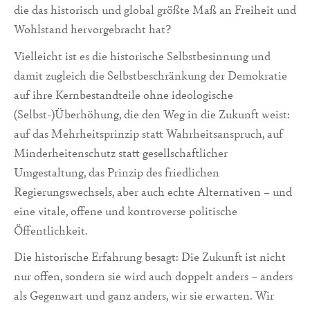
die das historisch und global größte Maß an Freiheit und
Wohlstand hervorgebracht hat?
Vielleicht ist es die historische Selbstbesinnung und
damit zugleich die Selbstbeschränkung der Demokratie
auf ihre Kernbestandteile ohne ideologische
(Selbst-)Überhöhung, die den Weg in die Zukunft weist:
auf das Mehrheitsprinzip statt Wahrheitsanspruch, auf
Minderheitenschutz statt gesellschaftlicher
Umgestaltung, das Prinzip des friedlichen
Regierungswechsels, aber auch echte Alternativen – und
eine vitale, offene und kontroverse politische
Öffentlichkeit.
Die historische Erfahrung besagt: Die Zukunft ist nicht
nur offen, sondern sie wird auch doppelt anders – anders
als Gegenwart und ganz anders, wir sie erwarten. Wir