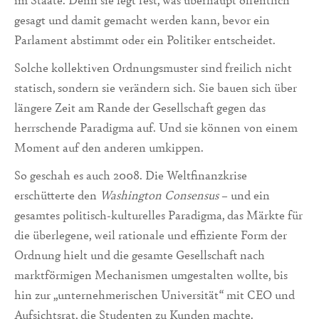
gesagt und damit gemacht werden kann, bevor ein
Parlament abstimmt oder ein Politiker entscheidet.
Solche kollektiven Ordnungsmuster sind freilich nicht
statisch, sondern sie verändern sich. Sie bauen sich über
längere Zeit am Rande der Gesellschaft gegen das
herrschende Paradigma auf. Und sie können von einem
Moment auf den anderen umkippen.
So geschah es auch 2008. Die Weltfinanzkrise
erschütterte den
Washington Consensus
– und ein
gesamtes politisch-kulturelles Paradigma, das Märkte für
die überlegene, weil rationale und effiziente Form der
Ordnung hielt und die gesamte Gesellschaft nach
marktförmigen Mechanismen umgestalten wollte, bis
hin zur „unternehmerischen Universität“ mit CEO und
Aufsichtsrat, die Studenten zu Kunden machte.