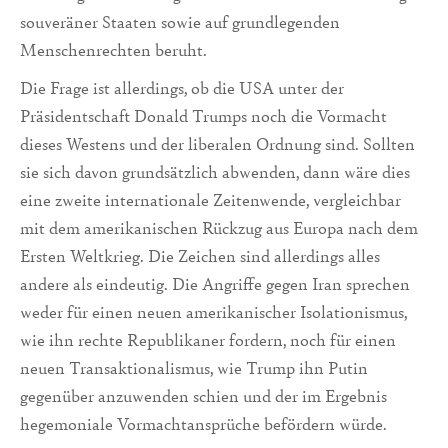
souveräner Staaten sowie auf grundlegenden
Menschenrechten beruht.
Die Frage ist allerdings, ob die USA unter der
Präsidentschaft Donald Trumps noch die Vormacht
dieses Westens und der liberalen Ordnung sind. Sollten
sie sich davon grundsätzlich abwenden, dann wäre dies
eine zweite internationale Zeitenwende, vergleichbar
mit dem amerikanischen Rückzug aus Europa nach dem
Ersten Weltkrieg. Die Zeichen sind allerdings alles
andere als eindeutig. Die Angriffe gegen Iran sprechen
weder für einen neuen amerikanischer Isolationismus,
wie ihn rechte Republikaner fordern, noch für einen
neuen Transaktionalismus, wie Trump ihn Putin
gegenüber anzuwenden schien und der im Ergebnis
hegemoniale Vormachtansprüche befördern würde.