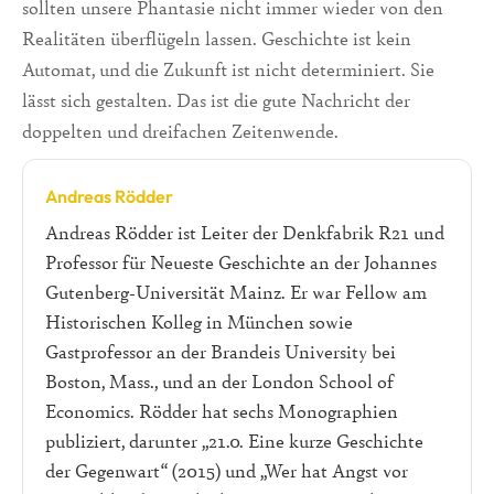
sollten unsere Phantasie nicht immer wieder von den
Realitäten überflügeln lassen. Geschichte ist kein
Automat, und die Zukunft ist nicht determiniert. Sie
lässt sich gestalten. Das ist die gute Nachricht der
doppelten und dreifachen Zeitenwende.
Andreas Rödder
Andreas Rödder ist Leiter der Denkfabrik R21 und
Professor für Neueste Geschichte an der Johannes
Gutenberg-Universität Mainz. Er war Fellow am
Historischen Kolleg in München sowie
Gastprofessor an der Brandeis University bei
Boston, Mass., und an der London School of
Economics. Rödder hat sechs Monographien
publiziert, darunter „21.0. Eine kurze Geschichte
der Gegenwart“ (2015) und „Wer hat Angst vor