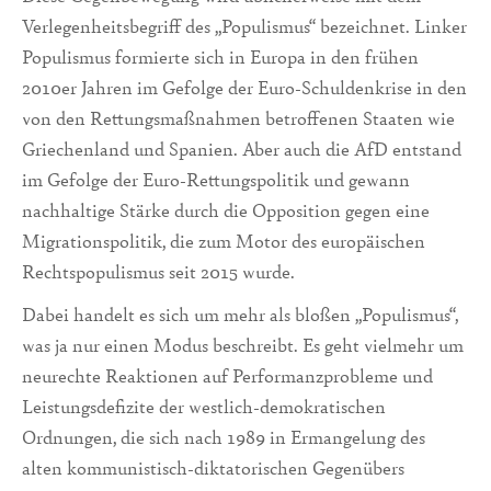
Verlegenheitsbegriff des „Populismus“ bezeichnet. Linker
Populismus formierte sich in Europa in den frühen
2010er Jahren im Gefolge der Euro-Schuldenkrise in den
von den Rettungsmaßnahmen betroffenen Staaten wie
Griechenland und Spanien. Aber auch die AfD entstand
im Gefolge der Euro-Rettungspolitik und gewann
nachhaltige Stärke durch die Opposition gegen eine
Migrationspolitik, die zum Motor des europäischen
Rechtspopulismus seit 2015 wurde.
Dabei handelt es sich um mehr als bloßen „Populismus“,
was ja nur einen Modus beschreibt. Es geht vielmehr um
neurechte Reaktionen auf Performanzprobleme und
Leistungsdefizite der westlich-demokratischen
Ordnungen, die sich nach 1989 in Ermangelung des
alten kommunistisch-diktatorischen Gegenübers