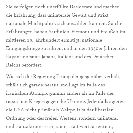
Sie verfolgen noch unerfüllte Desiderate und machen
die Erfahrung, dass unilaterale Gewalt und strikt
nationale Machtpolitik sich auszahlen können. Solche
Erfahrungen haben Sardinien-Piemont und Preußen im
mittleren 19. Jahrhundert ermutigt, nationale
Einigungskriege zu führen, und in den 1930er Jahren den
Expansionismus Japans, Italiens und des Deutschen
Reichs befördert.
Wie sich die Regierung Trump demgegenüber verhält,
schält sich gerade heraus und liegt im Falle des
iranischen Atomprogramms anders als im Falle des
russischen Krieges gegen die Ukraine. Jedenfalls agieren
die USA nicht primär als Weltpolizist der liberalen
Ordnung oder des freien Westens, sondern unilateral
und transaktionistisch, raum- statt werteorientiert,