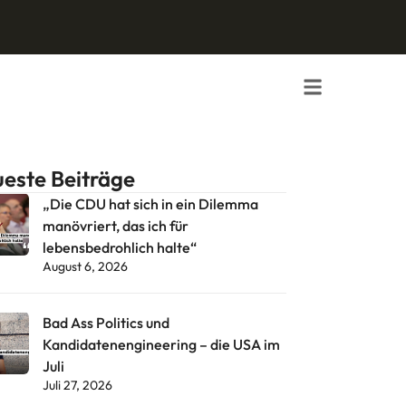
este Beiträge
„Die CDU hat sich in ein Dilemma
manövriert, das ich für
lebensbedrohlich halte“
August 6, 2026
Bad Ass Politics und
Kandidatenengineering – die USA im
Juli
Juli 27, 2026