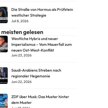
Die Straße von Hormus als Prüfstein
westlicher Strategie
Juli 8, 2026
meisten gelesen
Westliche Hybris und neuer
Imperialismus – Vom Mauerfall zum
neuen Ost-West-Konflikt
Juni 23, 2026
Saudi-Arabiens Streben nach
regionaler Hegemonie
Juni 22, 2026
ZDF über Musk: Das Muster hinter
dem Muster