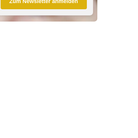
Zum Newsletter anmelden