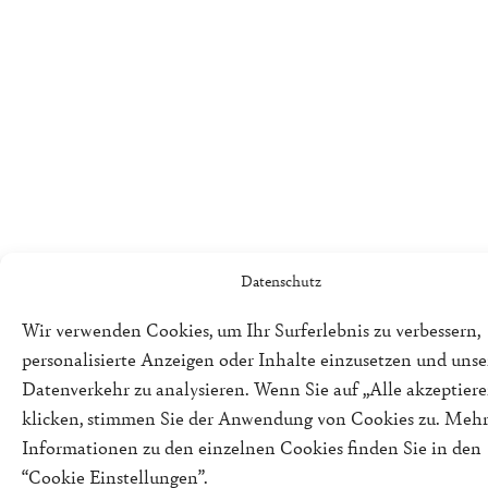
Datenschutz
Wir verwenden Cookies, um Ihr Surferlebnis zu verbessern,
personalisierte Anzeigen oder Inhalte einzusetzen und uns
Datenverkehr zu analysieren. Wenn Sie auf „Alle akzeptiere
klicken, stimmen Sie der Anwendung von Cookies zu. Meh
Informationen zu den einzelnen Cookies finden Sie in den
“Cookie Einstellungen”.