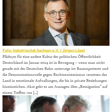
Foto: Industrieclub Sachsen e.V. / Jürgen Lösel
Plädoyer für eine andere Kultur der politischen Öffentlichkeit
Deutschland im Januar 2024 ist in Bewegung – wenn man nicht
gerade mit der Deutschen Bahn unterwegs ist: Bauernproteste und
die Demonstrationswelle gegen Rechtsextremismus versetzen das
Land in emotionale Aufwallungen, die bis in private Beziehungen
hineinreichen. Akut geht es um Aussagen über „Remigration“ auf
einem Treffen von […]