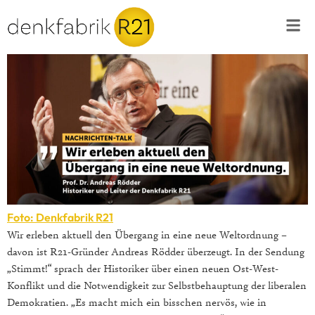
Foto: Denkfabrik R21
Wir erleben aktuell den Übergang in eine neue Weltordnung –
davon ist R21-Gründer Andreas Rödder überzeugt. In der Sendung
„Stimmt!“ sprach der Historiker über einen neuen Ost-West-
Konflikt und die Notwendigkeit zur Selbstbehauptung der liberalen
Demokratien. „Es macht mich ein bisschen nervös, wie in