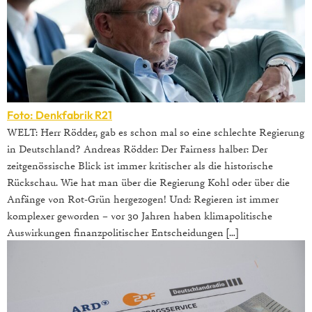
Foto: Denkfabrik R21
WELT: Herr Rödder, gab es schon mal so eine schlechte Regierung
in Deutschland? Andreas Rödder: Der Fairness halber: Der
zeitgenössische Blick ist immer kritischer als die historische
Rückschau. Wie hat man über die Regierung Kohl oder über die
Anfänge von Rot-Grün hergezogen! Und: Regieren ist immer
komplexer geworden – vor 30 Jahren haben klimapolitische
Auswirkungen finanzpolitischer Entscheidungen […]