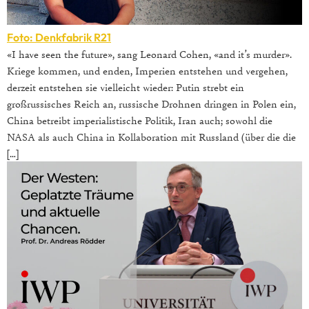
Foto: Denkfabrik R21
«I have seen the future», sang Leonard Cohen, «and it’s murder».
Kriege kommen, und enden, Imperien entstehen und vergehen,
derzeit entstehen sie vielleicht wieder: Putin strebt ein
großrussisches Reich an, russische Drohnen dringen in Polen ein,
China betreibt imperialistische Politik, Iran auch; sowohl die
NASA als auch China in Kollaboration mit Russland (über die die
[…]