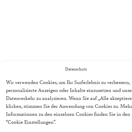
Datenschutz
Wir verwenden Cookies, um Ihr Surferlebnis zu verbessern,
personalisierte Anzeigen oder Inhalte einzusetzen und uns
Datenverkehr zu analysieren. Wenn Sie auf „Alle akzeptiere
klicken, stimmen Sie der Anwendung von Cookies zu. Meh
Informationen zu den einzelnen Cookies finden Sie in den
“Cookie Einstellungen”.