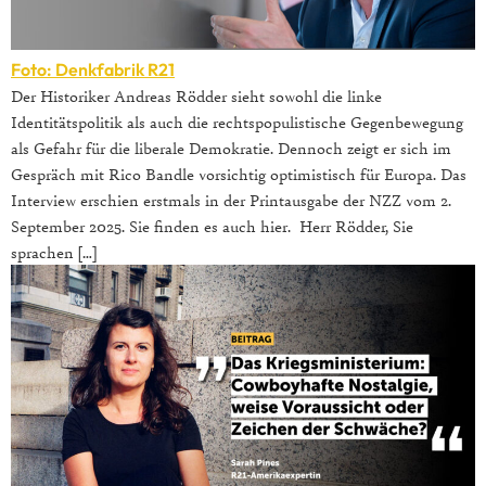
Foto: Denkfabrik R21
Der Historiker Andreas Rödder sieht sowohl die linke
Identitätspolitik als auch die rechtspopulistische Gegenbewegung
als Gefahr für die liberale Demokratie. Dennoch zeigt er sich im
Gespräch mit Rico Bandle vorsichtig optimistisch für Europa. Das
Interview erschien erstmals in der Printausgabe der NZZ vom 2.
September 2025. Sie finden es auch hier. Herr Rödder, Sie
sprachen […]