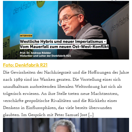
Foto: Denkfabrik R21
Die Gewissheiten der Nachkriegszeit und die Hoffnungen der Jahre
nach 1989 sind ins Wanken geraten. Die Vorstellung einer sich
unaufhaltsam ausbreitenden liberalen Weltordnung hat sich als
trügerisch erwiesen. An ihre Stelle treten neue Machtzentren,
verschärfte geopolitische Rivalitäten und die Rückkehr eines
Denkens in Einflusssphären, das viele bereits überwunden
glaubten. Im Gespräch mit Peter Samuel Jost […]