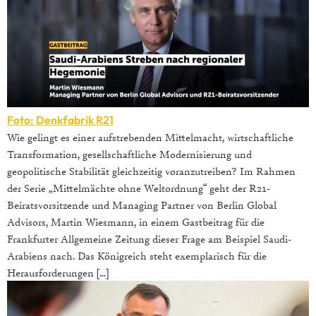
Foto: Denkfabrik R21
Wie gelingt es einer aufstrebenden Mittelmacht, wirtschaftliche
Transformation, gesellschaftliche Modernisierung und
geopolitische Stabilität gleichzeitig voranzutreiben? Im Rahmen
der Serie „Mittelmächte ohne Weltordnung“ geht der R21-
Beiratsvorsitzende und Managing Partner von Berlin Global
Advisors, Martin Wiesmann, in einem Gastbeitrag für die
Frankfurter Allgemeine Zeitung dieser Frage am Beispiel Saudi-
Arabiens nach. Das Königreich steht exemplarisch für die
Herausforderungen […]