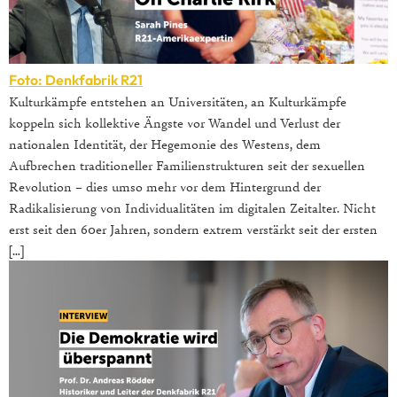
Foto: Denkfabrik R21
Kulturkämpfe entstehen an Universitäten, an Kulturkämpfe
koppeln sich kollektive Ängste vor Wandel und Verlust der
nationalen Identität, der Hegemonie des Westens, dem
Aufbrechen traditioneller Familienstrukturen seit der sexuellen
Revolution – dies umso mehr vor dem Hintergrund der
Radikalisierung von Individualitäten im digitalen Zeitalter. Nicht
erst seit den 60er Jahren, sondern extrem verstärkt seit der ersten
[…]