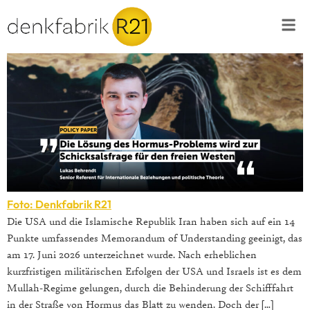
Foto: Denkfabrik R21
Die USA und die Islamische Republik Iran haben sich auf ein 14
Punkte umfassendes Memorandum of Understanding geeinigt, das
am 17. Juni 2026 unterzeichnet wurde. Nach erheblichen
kurzfristigen militärischen Erfolgen der USA und Israels ist es dem
Mullah-Regime gelungen, durch die Behinderung der Schifffahrt
in der Straße von Hormus das Blatt zu wenden. Doch der […]