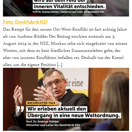
Foto: Denkfabrik R21
Das Rezept für den neuen Ost-West-Konflikt ist fast achtzig Jahre
alt von Andreas Rödder Der Beitrag erschien erstmals am 3.
August 2024 in der NZZ. Moskau sehe sich eingekreist von einem
Westen, mit dem es kein friedliches Zusammenleben gebe, der
aber von inneren Konflikten befallen sei. Deshalb tue der Kreml
alles, um die eigene Position […]