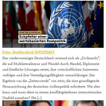
Foto: Shutterstock 1091235857
Das wiedervereinigte Deutschland verstand sich als „Zivilmacht“,
die auf Multilateralismus und Wandel durch Handel, Diplomatie
und friedliche Lösungen setzte, ihre wirtschaftlichen Interessen
verfolgte und ihre Verteidigungsfähigkeit vernachlässigte. Das
Ergebnis war die „Zeitenwende“ von 2022, die eine grundlegende
Neuausrichtung der deutschen Außenpolitik erforderte. Wie aber
kann und muss diese in einem konfliktgeladenen internationalen
Umfeld aussehen? Die […]