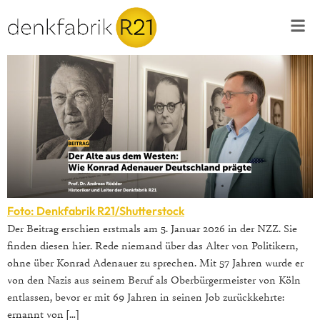
Foto: Denkfabrik R21/Shutterstock
Der Beitrag erschien erstmals am 5. Januar 2026 in der NZZ. Sie
finden diesen hier. Rede niemand über das Alter von Politikern,
ohne über Konrad Adenauer zu sprechen. Mit 57 Jahren wurde er
von den Nazis aus seinem Beruf als Oberbürgermeister von Köln
entlassen, bevor er mit 69 Jahren in seinen Job zurückkehrte:
ernannt von […]