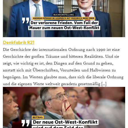
Denkfabrik R21
Die Geschichte der internationalen Ordnung nach 1990 ist eine
Geschichte der großen Träume und bitteren Realitäten. Und sie
zeigt, wie wichtig es ist, den Dingen auf den Grund zu gehen,
anstatt sich mit Überschriften, Vorurteilen und Halbwissen zu
begnügen. Im Westen glaubte man, dass sich die liberale Ordnung
und die eigenen Werte weltweit geradezu gesetzmäßig […]