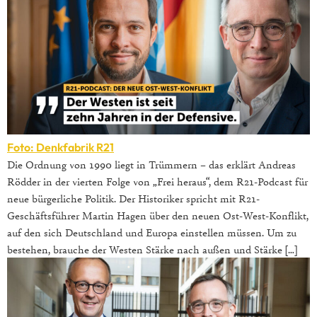
Foto: Denkfabrik R21
Die Ordnung von 1990 liegt in Trümmern – das erklärt Andreas
Rödder in der vierten Folge von „Frei heraus“, dem R21-Podcast für
neue bürgerliche Politik. Der Historiker spricht mit R21-
Geschäftsführer Martin Hagen über den neuen Ost-West-Konflikt,
auf den sich Deutschland und Europa einstellen müssen. Um zu
bestehen, brauche der Westen Stärke nach außen und Stärke […]