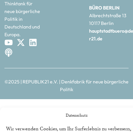
Thinktank für
BÜRO BERLIN
neue bürgerliche
Albrechtstraße 13
Politik in
10117 Berlin
Deutschland und
hauptstadtbuero@de
Europa.
r21.de
©2025 | REPUBLIK21 e.V. | Denkfabrik für neue bürgerliche
Politik
Datenschutz
Wir verwenden Cookies, um Ihr Surferlebnis zu verbessern,