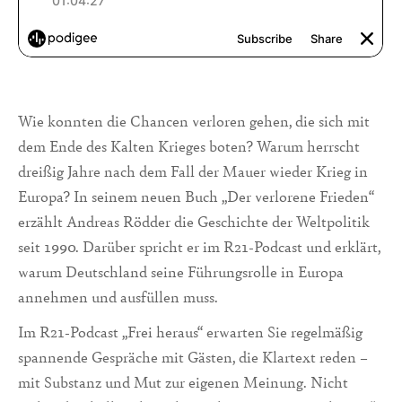
Wie konnten die Chancen verloren gehen, die sich mit
dem Ende des Kalten Krieges boten? Warum herrscht
dreißig Jahre nach dem Fall der Mauer wieder Krieg in
Europa? In seinem neuen Buch „Der verlorene Frieden“
erzählt Andreas Rödder die Geschichte der Weltpolitik
seit 1990. Darüber spricht er im R21-Podcast und erklärt,
warum Deutschland seine Führungsrolle in Europa
annehmen und ausfüllen muss.
Im R21-Podcast „Frei heraus“ erwarten Sie regelmäßig
spannende Gespräche mit Gästen, die Klartext reden –
mit Substanz und Mut zur eigenen Meinung. Nicht