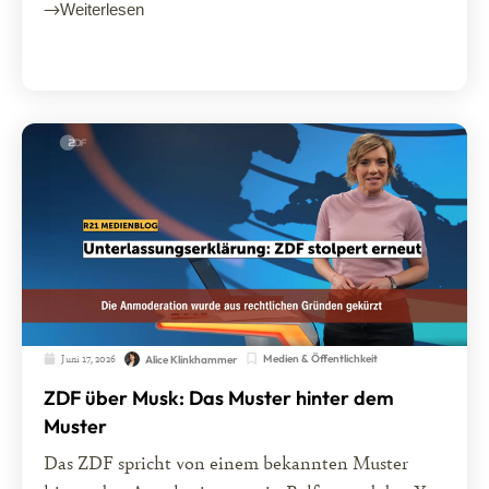
Weiterlesen
Juni 17, 2026
Medien & Öffentlichkeit
Alice Klinkhammer
ZDF über Musk: Das Muster hinter dem
Muster
Das ZDF spricht von einem bekannten Muster