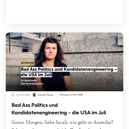
Juli 27, 2026
Europa & Die Welt
Sarah Pines
Bad Ass Politics und
Kandidatenengineering – die USA im Juli
Guten Morgen, liebe Sarah, wie geht es Amerika?