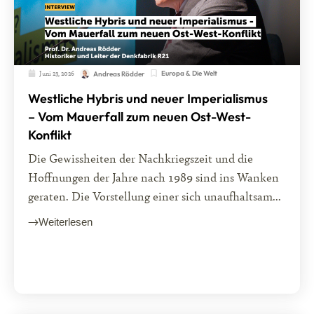
Juni 23, 2026
Europa & Die Welt
Andreas Rödder
Westliche Hybris und neuer Imperialismus
– Vom Mauerfall zum neuen Ost-West-
Konflikt
Die Gewissheiten der Nachkriegszeit und die
Hoffnungen der Jahre nach 1989 sind ins Wanken
geraten. Die Vorstellung einer sich unaufhaltsam...
Weiterlesen