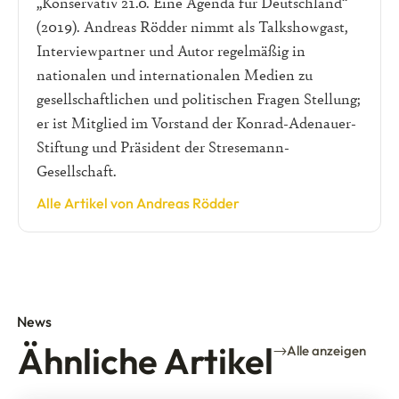
„Konservativ 21.0. Eine Agenda für Deutschland“
(2019). Andreas Rödder nimmt als Talkshowgast,
Interviewpartner und Autor regelmäßig in
nationalen und internationalen Medien zu
gesellschaftlichen und politischen Fragen Stellung;
er ist Mitglied im Vorstand der Konrad-Adenauer-
Stiftung und Präsident der Stresemann-
Gesellschaft.
Alle Artikel von Andreas Rödder
News
Ähnliche Artikel
Alle anzeigen