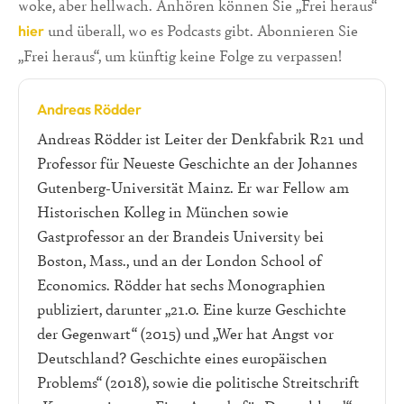
woke, aber hellwach. Anhören können Sie „Frei heraus“
und überall, wo es Podcasts gibt. Abonnieren Sie
hier
„Frei heraus“, um künftig keine Folge zu verpassen!
Andreas Rödder
Andreas Rödder ist Leiter der Denkfabrik R21 und
Professor für Neueste Geschichte an der Johannes
Gutenberg-Universität Mainz. Er war Fellow am
Historischen Kolleg in München sowie
Gastprofessor an der Brandeis University bei
Boston, Mass., und an der London School of
Economics. Rödder hat sechs Monographien
publiziert, darunter „21.0. Eine kurze Geschichte
der Gegenwart“ (2015) und „Wer hat Angst vor
Deutschland? Geschichte eines europäischen
Problems“ (2018), sowie die politische Streitschrift