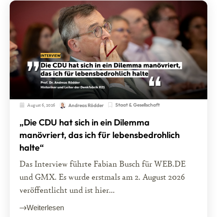
August 6, 2026
Staat & Gesellschaft
Andreas Rödder
„Die CDU hat sich in ein Dilemma
manövriert, das ich für lebensbedrohlich
halte“
Das Interview führte Fabian Busch für WEB.DE
und GMX. Es wurde erstmals am 2. August 2026
veröffentlicht und ist hier...
Weiterlesen