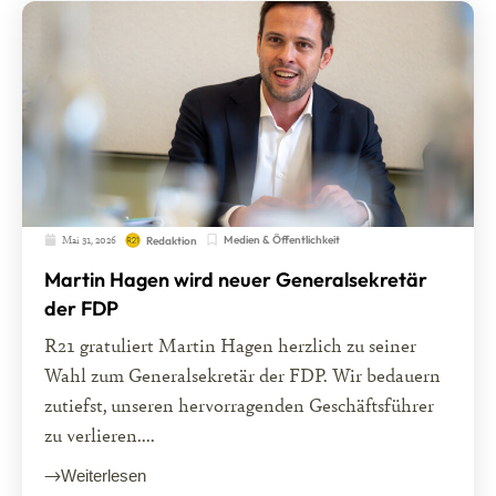
Mai 31, 2026
Medien & Öffentlichkeit
Redaktion
Martin Hagen wird neuer Generalsekretär
der FDP
R21 gratuliert Martin Hagen herzlich zu seiner
Wahl zum Generalsekretär der FDP. Wir bedauern
zutiefst, unseren hervorragenden Geschäftsführer
zu verlieren....
Weiterlesen