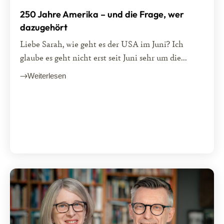
250 Jahre Amerika – und die Frage, wer
dazugehört
Liebe Sarah, wie geht es der USA im Juni? Ich
glaube es geht nicht erst seit Juni sehr um die...
Weiterlesen