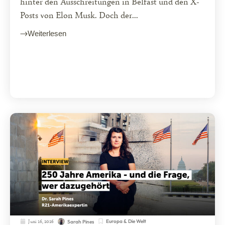
hinter den Ausschreitungen in Belfast und den X-
Posts von Elon Musk. Doch der...
Weiterlesen
Juni 16, 2026
Europa & Die Welt
Sarah Pines