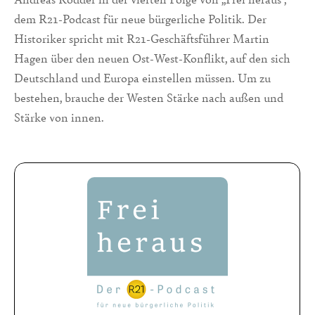
dem R21-Podcast für neue bürgerliche Politik. Der
Historiker spricht mit R21-Geschäftsführer Martin
Hagen über den neuen Ost-West-Konflikt, auf den sich
Deutschland und Europa einstellen müssen. Um zu
bestehen, brauche der Westen Stärke nach außen und
Stärke von innen.