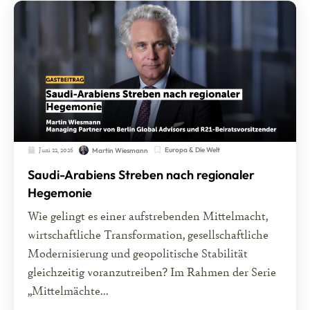
Juni 22, 2026
Europa & Die Welt
Martin Wiesmann
Saudi-Arabiens Streben nach regionaler
Hegemonie
Wie gelingt es einer aufstrebenden Mittelmacht,
wirtschaftliche Transformation, gesellschaftliche
Modernisierung und geopolitische Stabilität
gleichzeitig voranzutreiben? Im Rahmen der Serie
„Mittelmächte...