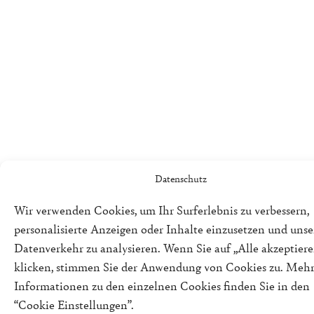
Datenschutz
Wir verwenden Cookies, um Ihr Surferlebnis zu verbessern,
personalisierte Anzeigen oder Inhalte einzusetzen und uns
Datenverkehr zu analysieren. Wenn Sie auf „Alle akzeptiere
klicken, stimmen Sie der Anwendung von Cookies zu. Meh
Informationen zu den einzelnen Cookies finden Sie in den
“Cookie Einstellungen”.