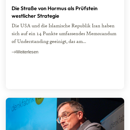
Die Straße von Hormus als Prüfstein
westlicher Strategie
Die USA und die Islamische Republik Iran haben
sich auf ein 14 Punkte umfassendes Memorandum
of Understanding geeinigt, das am...
Weiterlesen