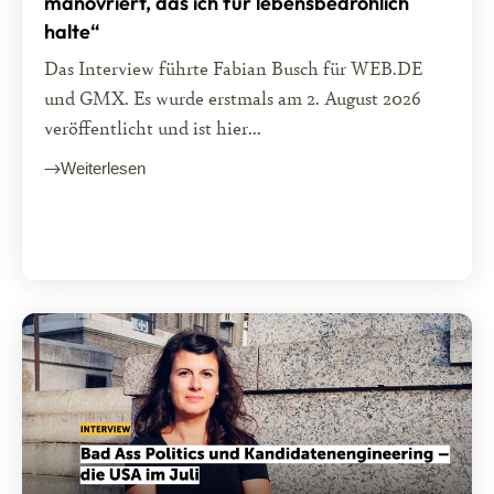
manövriert, das ich für lebensbedrohlich
halte“
Das Interview führte Fabian Busch für WEB.DE
und GMX. Es wurde erstmals am 2. August 2026
veröffentlicht und ist hier...
Weiterlesen