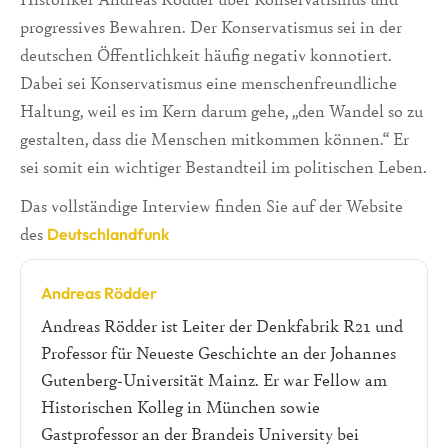
progressives Bewahren. Der Konservatismus sei in der
deutschen Öffentlichkeit häufig negativ konnotiert.
Dabei sei Konservatismus eine menschenfreundliche
Haltung, weil es im Kern darum gehe, „den Wandel so zu
gestalten, dass die Menschen mitkommen können.“ Er
sei somit ein wichtiger Bestandteil im politischen Leben.
Das vollständige Interview finden Sie auf der Website
des
Deutschlandfunk
Andreas Rödder
Andreas Rödder ist Leiter der Denkfabrik R21 und
Professor für Neueste Geschichte an der Johannes
Gutenberg-Universität Mainz. Er war Fellow am
Historischen Kolleg in München sowie
Gastprofessor an der Brandeis University bei