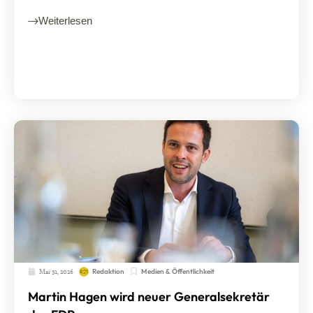
Weiterlesen
Mai 31, 2026
Medien & Öffentlichkeit
Redaktion
Martin Hagen wird neuer Generalsekretär