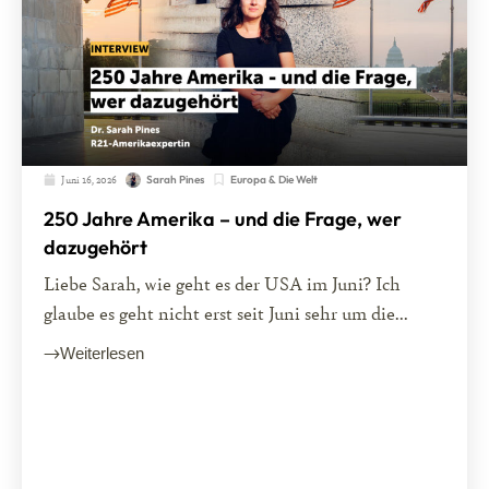
Juni 16, 2026
Europa & Die Welt
Sarah Pines
250 Jahre Amerika – und die Frage, wer
dazugehört
Liebe Sarah, wie geht es der USA im Juni? Ich
glaube es geht nicht erst seit Juni sehr um die...
Weiterlesen