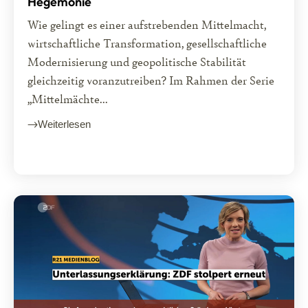
Hegemonie
Wie gelingt es einer aufstrebenden Mittelmacht,
wirtschaftliche Transformation, gesellschaftliche
Modernisierung und geopolitische Stabilität
gleichzeitig voranzutreiben? Im Rahmen der Serie
„Mittelmächte...
Weiterlesen