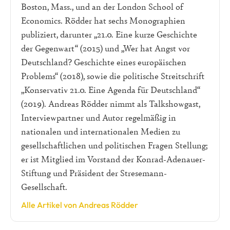
Boston, Mass., und an der London School of
Economics. Rödder hat sechs Monographien
publiziert, darunter „21.0. Eine kurze Geschichte
der Gegenwart“ (2015) und „Wer hat Angst vor
Deutschland? Geschichte eines europäischen
Problems“ (2018), sowie die politische Streitschrift
„Konservativ 21.0. Eine Agenda für Deutschland“
(2019). Andreas Rödder nimmt als Talkshowgast,
Interviewpartner und Autor regelmäßig in
nationalen und internationalen Medien zu
gesellschaftlichen und politischen Fragen Stellung;
er ist Mitglied im Vorstand der Konrad-Adenauer-
Stiftung und Präsident der Stresemann-
Gesellschaft.
Alle Artikel von Andreas Rödder