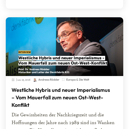
Juni 23, 2026
Europa & Die Welt
Andreas Rödder
Westliche Hybris und neuer Imperialismus
– Vom Mauerfall zum neuen Ost-West-
Konflikt
Die Gewissheiten der Nachkriegszeit und die
Hoffnungen der Jahre nach 1989 sind ins Wanken