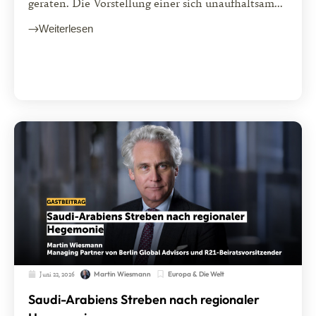
geraten. Die Vorstellung einer sich unaufhaltsam...
Weiterlesen
Juni 22, 2026
Europa & Die Welt
Martin Wiesmann
Saudi-Arabiens Streben nach regionaler