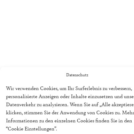
Datenschutz
Wir verwenden Cookies, um Ihr Surferlebnis zu verbessern,
personalisierte Anzeigen oder Inhalte einzusetzen und uns
Datenverkehr zu analysieren. Wenn Sie auf „Alle akzeptiere
klicken, stimmen Sie der Anwendung von Cookies zu. Meh
Informationen zu den einzelnen Cookies finden Sie in den
“Cookie Einstellungen”.