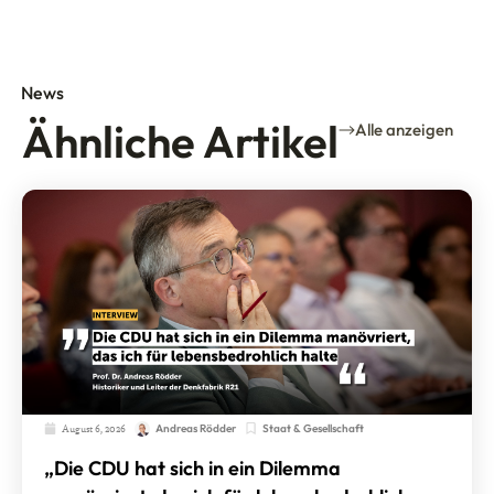
News
Ähnliche Artikel
Alle anzeigen
August 6, 2026
Staat & Gesellschaft
Andreas Rödder
„Die CDU hat sich in ein Dilemma