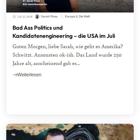
Juli 27, 2026
Europa & Die Welt
Sarah Pines
Bad Ass Politics und
Kandidatenengineering – die USA im Juli
Guten Morgen, liebe Sarah, wie geht es Amerika?
Schwitzt. Ansonsten ok-ish. Das Land wurde 250
Jahre alt, anscheinend gab es...
Weiterlesen