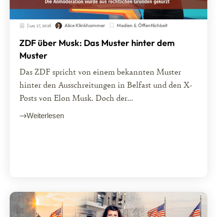
Juni 17, 2026
Medien & Öffentlichkeit
Alice Klinkhammer
ZDF über Musk: Das Muster hinter dem
Muster
Das ZDF spricht von einem bekannten Muster
hinter den Ausschreitungen in Belfast und den X-
Posts von Elon Musk. Doch der...
Weiterlesen