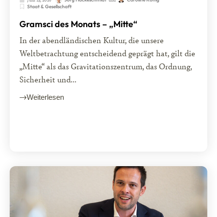
Staat & Gesellschaft
Gramsci des Monats – „Mitte“
In der abendländischen Kultur, die unsere
Weltbetrachtung entscheidend geprägt hat, gilt die
„Mitte“ als das Gravitationszentrum, das Ordnung,
Sicherheit und...
Weiterlesen