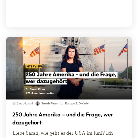
Juni 16, 2026
Europa & Die Welt
Sarah Pines
250 Jahre Amerika – und die Frage, wer
dazugehört
Liebe Sarah, wie geht es der USA im Juni? Ich