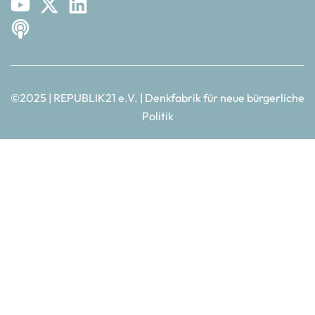
©2025 | REPUBLIK21 e.V. | Denkfabrik für neue bürgerliche
Politik