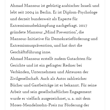
Ahmad Mansour ist gebürtig arabischer Israeli und
lebt seit 2004 in Berlin. Er ist Diplom-Psychologe
und derzeit bundesweit als Experte für
Extremismusbekämpfung nachgefragt. 2017
gründete Mansour „Mind Prevention", die
Mansour-Initiative für Demokratieförderung und
Extremismusprävention, und hat dort die
Geschäftsführung inne.
Ahmad Mansour erstellt zudem Gutachten für
Gerichte und ist ein gefragter Redner bei
Verbänden, Unternehmen und Akteuren der
Zivilgesellschaft. Auch als Autor zahlreicher
Bücher und Gastbeiträge ist er bekannt. Für seine
Arbeit und sein gesellschaftliches Engagement
wurde er vielfach ausgezeichnet, u. a. mit dem
Moses-Mendelssohn-Preis zur Förderung der