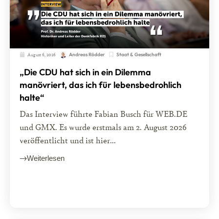
August 6, 2026
Staat & Gesellschaft
Andreas Rödder
„Die CDU hat sich in ein Dilemma
manövriert, das ich für lebensbedrohlich
halte“
Das Interview führte Fabian Busch für WEB.DE
und GMX. Es wurde erstmals am 2. August 2026
veröffentlicht und ist hier...
Weiterlesen