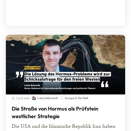
Juli 8, 2026
Europa & Die Welt
Lukas Behrendt
Die Straße von Hormus als Prüfstein
westlicher Strategie
Die USA und die Islamische Republik Iran haben