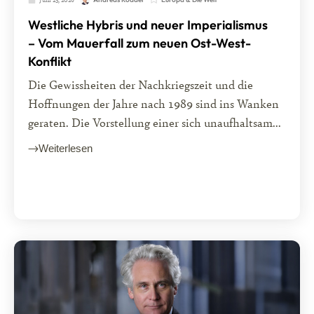
Westliche Hybris und neuer Imperialismus
– Vom Mauerfall zum neuen Ost-West-
Konflikt
Die Gewissheiten der Nachkriegszeit und die
Hoffnungen der Jahre nach 1989 sind ins Wanken
geraten. Die Vorstellung einer sich unaufhaltsam...
Weiterlesen