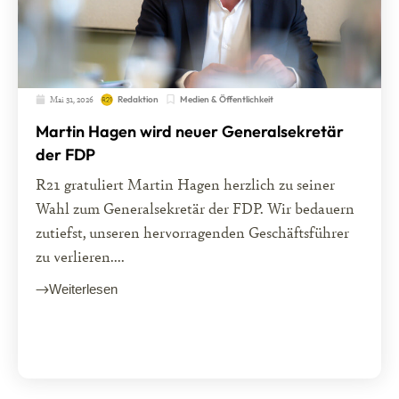
Mai 31, 2026
Medien & Öffentlichkeit
Redaktion
Martin Hagen wird neuer Generalsekretär
der FDP
R21 gratuliert Martin Hagen herzlich zu seiner
Wahl zum Generalsekretär der FDP. Wir bedauern
zutiefst, unseren hervorragenden Geschäftsführer
zu verlieren....
Weiterlesen