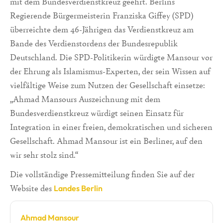
mit dem Bundesverdienstkreuz geehrt. Berlins
Regierende Bürgermeisterin Franziska Giffey (SPD)
überreichte dem 46-Jährigen das Verdienstkreuz am
Bande des Verdienstordens der Bundesrepublik
Deutschland. Die SPD-Politikerin würdigte Mansour vor
der Ehrung als Islamismus-Experten, der sein Wissen auf
vielfältige Weise zum Nutzen der Gesellschaft einsetze:
„Ahmad Mansours Auszeichnung mit dem
Bundesverdienstkreuz würdigt seinen Einsatz für
Integration in einer freien, demokratischen und sicheren
Gesellschaft. Ahmad Mansour ist ein Berliner, auf den
wir sehr stolz sind.“
Die vollständige Pressemitteilung finden Sie auf der
Website des
Landes Berlin
Ahmad Mansour