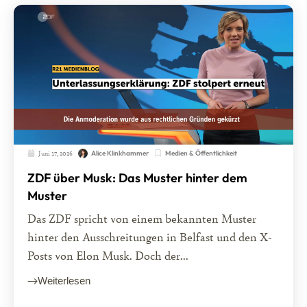
Juni 17, 2026
Medien & Öffentlichkeit
Alice Klinkhammer
ZDF über Musk: Das Muster hinter dem
Muster
Das ZDF spricht von einem bekannten Muster
hinter den Ausschreitungen in Belfast und den X-
Posts von Elon Musk. Doch der...
Weiterlesen