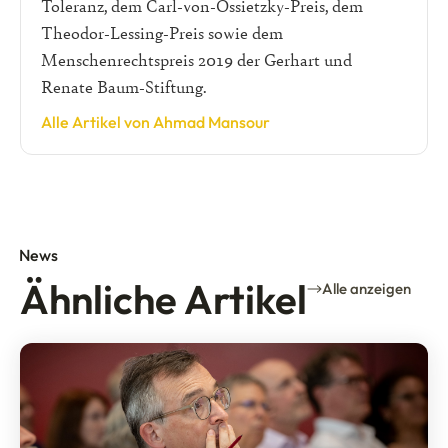
Toleranz, dem Carl-von-Ossietzky-Preis, dem
Theodor-Lessing-Preis sowie dem
Menschenrechtspreis 2019 der Gerhart und
Renate Baum-Stiftung.
Alle Artikel von Ahmad Mansour
News
Ähnliche Artikel
Alle anzeigen